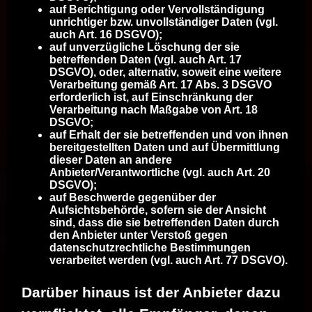
auf Berichtigung oder Vervollständigung
unrichtiger bzw. unvollständiger Daten (vgl.
auch Art. 16 DSGVO);
auf unverzügliche Löschung der sie
betreffenden Daten (vgl. auch Art. 17
DSGVO), oder, alternativ, soweit eine weitere
Verarbeitung gemäß Art. 17 Abs. 3 DSGVO
erforderlich ist, auf Einschränkung der
Verarbeitung nach Maßgabe von Art. 18
DSGVO;
auf Erhalt der sie betreffenden und von ihnen
bereitgestellten Daten und auf Übermittlung
dieser Daten an andere
Anbieter/Verantwortliche (vgl. auch Art. 20
DSGVO);
auf Beschwerde gegenüber der
Aufsichtsbehörde, sofern sie der Ansicht
sind, dass die sie betreffenden Daten durch
den Anbieter unter Verstoß gegen
datenschutzrechtliche Bestimmungen
verarbeitet werden (vgl. auch Art. 77 DSGVO).
Darüber hinaus ist der Anbieter dazu