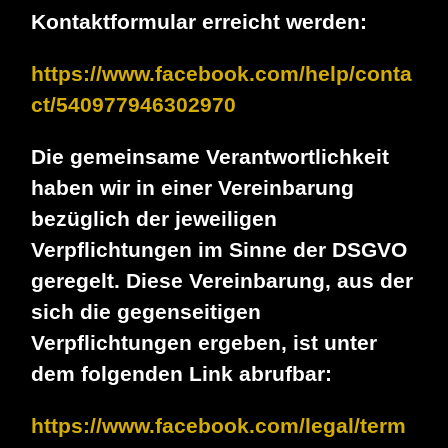
Kontaktformular erreicht werden:
https://www.facebook.com/help/conta
ct/540977946302970
Die gemeinsame Verantwortlichkeit
haben wir in einer Vereinbarung
bezüglich der jeweiligen
Verpflichtungen im Sinne der DSGVO
geregelt. Diese Vereinbarung, aus der
sich die gegenseitigen
Verpflichtungen ergeben, ist unter
dem folgenden Link abrufbar:
https://www.facebook.com/legal/term