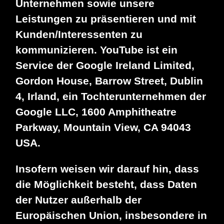
Unternehmen sowie unsere
Leistungen zu präsentieren und mit
Kunden/Interessenten zu
kommunizieren. YouTube ist ein
Service der Google Ireland Limited,
Gordon House, Barrow Street, Dublin
4, Irland, ein Tochterunternehmen der
Google LLC, 1600 Amphitheatre
Parkway, Mountain View, CA 94043
USA.
Insofern weisen wir darauf hin, dass
die Möglichkeit besteht, dass Daten
der Nutzer außerhalb der
Europäischen Union, insbesondere in