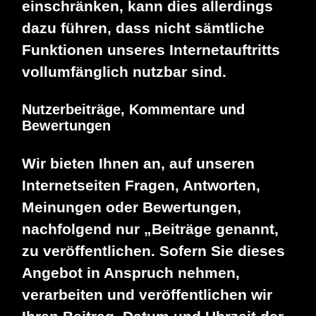
einschränken, kann dies allerdings
dazu führen, dass nicht sämtliche
Funktionen unseres Internetauftritts
vollumfänglich nutzbar sind.
Nutzerbeiträge, Kommentare und
Bewertungen
Wir bieten Ihnen an, auf unseren
Internetseiten Fragen, Antworten,
Meinungen oder Bewertungen,
nachfolgend nur „Beiträge genannt,
zu veröffentlichen. Sofern Sie dieses
Angebot in Anspruch nehmen,
verarbeiten und veröffentlichen wir