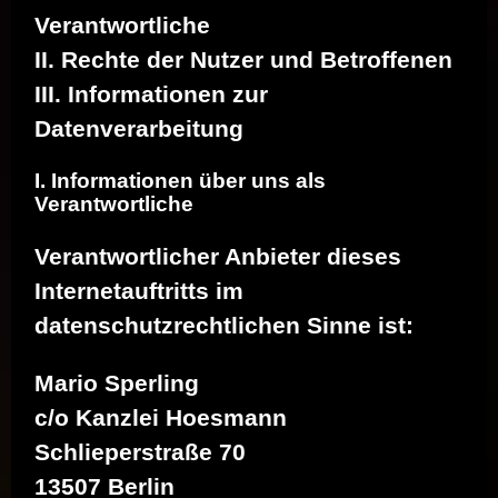
Verantwortliche
II. Rechte der Nutzer und Betroffenen
III. Informationen zur
Datenverarbeitung
I. Informationen über uns als
Verantwortliche
Verantwortlicher Anbieter dieses
Internetauftritts im
datenschutzrechtlichen Sinne ist:
Mario Sperling
c/o Kanzlei Hoesmann
Schlieperstraße 70
13507 Berlin