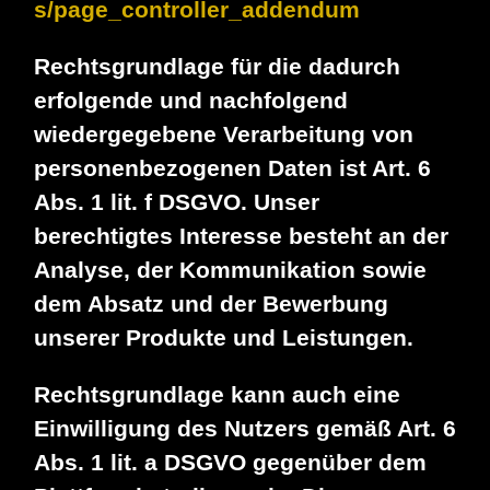
s/page_controller_addendum
Rechtsgrundlage für die dadurch
erfolgende und nachfolgend
wiedergegebene Verarbeitung von
personenbezogenen Daten ist Art. 6
Abs. 1 lit. f DSGVO. Unser
berechtigtes Interesse besteht an der
Analyse, der Kommunikation sowie
dem Absatz und der Bewerbung
unserer Produkte und Leistungen.
Rechtsgrundlage kann auch eine
Einwilligung des Nutzers gemäß Art. 6
Abs. 1 lit. a DSGVO gegenüber dem