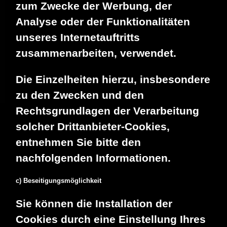
zum Zwecke der Werbung, der
Analyse oder der Funktionalitäten
unseres Internetauftritts
zusammenarbeiten, verwendet.
Die Einzelheiten hierzu, insbesondere
zu den Zwecken und den
Rechtsgrundlagen der Verarbeitung
solcher Drittanbieter-Cookies,
entnehmen Sie bitte den
nachfolgenden Informationen.
c) Beseitigungsmöglichkeit
Sie können die Installation der
Cookies durch eine Einstellung Ihres