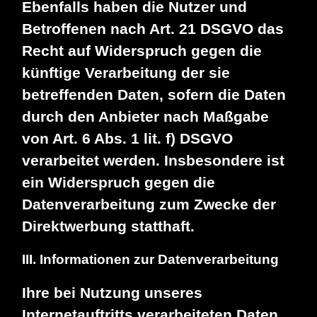
Ebenfalls haben die Nutzer und
Betroffenen nach Art. 21 DSGVO das
Recht auf Widerspruch gegen die
künftige Verarbeitung der sie
betreffenden Daten, sofern die Daten
durch den Anbieter nach Maßgabe
von Art. 6 Abs. 1 lit. f) DSGVO
verarbeitet werden. Insbesondere ist
ein Widerspruch gegen die
Datenverarbeitung zum Zwecke der
Direktwerbung statthaft.
III. Informationen zur Datenverarbeitung
Ihre bei Nutzung unseres
Internetauftritts verarbeiteten Daten