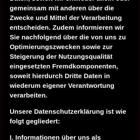
gemeinsam mit anderen über die
Zwecke und Mittel der Verarbeitung
entscheiden. Zudem informieren wir
Sie nachfolgend über die von uns zu
Optimierungszwecken sowie zur
Steigerung der Nutzungsqualität
eingesetzten Fremdkomponenten,
soweit hierdurch Dritte Daten in
wiederum eigener Verantwortung
verarbeiten.
Unsere Datenschutzerklärung ist wie
folgt gegliedert:
I. Informationen über uns als