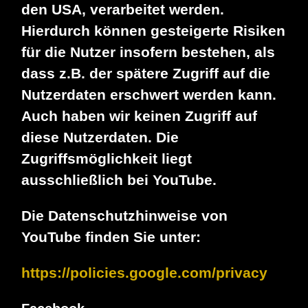
den USA, verarbeitet werden.
Hierdurch können gesteigerte Risiken
für die Nutzer insofern bestehen, als
dass z.B. der spätere Zugriff auf die
Nutzerdaten erschwert werden kann.
Auch haben wir keinen Zugriff auf
diese Nutzerdaten. Die
Zugriffsmöglichkeit liegt
ausschließlich bei YouTube.
Die Datenschutzhinweise von
YouTube finden Sie unter:
https://policies.google.com/privacy