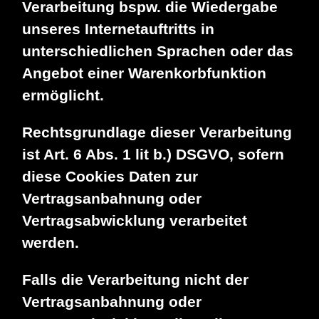
Verarbeitung bspw. die Wiedergabe
unseres Internetauftritts in
unterschiedlichen Sprachen oder das
Angebot einer Warenkorbfunktion
ermöglicht.
Rechtsgrundlage dieser Verarbeitung
ist Art. 6 Abs. 1 lit b.) DSGVO, sofern
diese Cookies Daten zur
Vertragsanbahnung oder
Vertragsabwicklung verarbeitet
werden.
Falls die Verarbeitung nicht der
Vertragsanbahnung oder