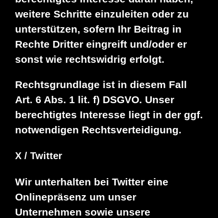
weitere Schritte einzuleiten oder zu
unterstützen, sofern Ihr Beitrag in
Rechte Dritter eingreift und/oder er
sonst wie rechtswidrig erfolgt.
Rechtsgrundlage ist in diesem Fall
Art. 6 Abs. 1 lit. f) DSGVO. Unser
berechtigtes Interesse liegt in der ggf.
notwendigen Rechtsverteidigung.
X / Twitter
Wir unterhalten bei Twitter eine
Onlinepräsenz um unser
Unternehmen sowie unsere