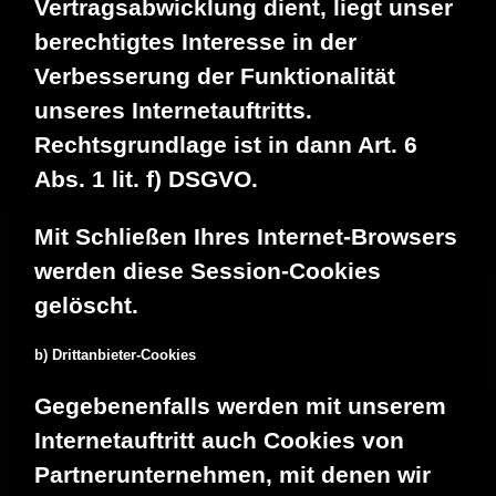
Vertragsabwicklung dient, liegt unser
berechtigtes Interesse in der
Verbesserung der Funktionalität
unseres Internetauftritts.
Rechtsgrundlage ist in dann Art. 6
Abs. 1 lit. f) DSGVO.
Mit Schließen Ihres Internet-Browsers
werden diese Session-Cookies
gelöscht.
b) Drittanbieter-Cookies
Gegebenenfalls werden mit unserem
Internetauftritt auch Cookies von
Partnerunternehmen, mit denen wir