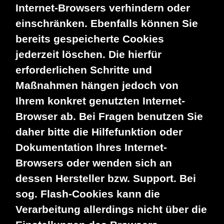
Internet-Browsers verhindern oder
einschränken. Ebenfalls können Sie
bereits gespeicherte Cookies
jederzeit löschen. Die hierfür
erforderlichen Schritte und
Maßnahmen hängen jedoch von
Ihrem konkret genutzten Internet-
Browser ab. Bei Fragen benutzen Sie
daher bitte die Hilfefunktion oder
Dokumentation Ihres Internet-
Browsers oder wenden sich an
dessen Hersteller bzw. Support. Bei
sog. Flash-Cookies kann die
Verarbeitung allerdings nicht über die