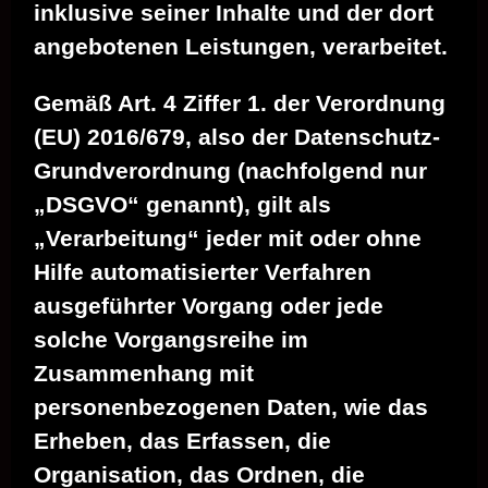
inklusive seiner Inhalte und der dort
angebotenen Leistungen, verarbeitet.
Gemäß Art. 4 Ziffer 1. der Verordnung
(EU) 2016/679, also der Datenschutz-
Grundverordnung (nachfolgend nur
„DSGVO“ genannt), gilt als
„Verarbeitung“ jeder mit oder ohne
Hilfe automatisierter Verfahren
ausgeführter Vorgang oder jede
solche Vorgangsreihe im
Zusammenhang mit
personenbezogenen Daten, wie das
Erheben, das Erfassen, die
Organisation, das Ordnen, die