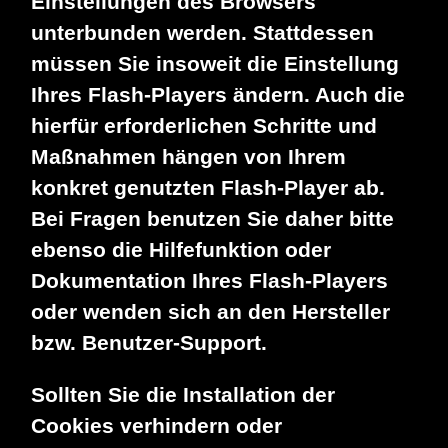
Einstellungen des Browsers
unterbunden werden. Stattdessen
müssen Sie insoweit die Einstellung
Ihres Flash-Players ändern. Auch die
hierfür erforderlichen Schritte und
Maßnahmen hängen von Ihrem
konkret genutzten Flash-Player ab.
Bei Fragen benutzen Sie daher bitte
ebenso die Hilfefunktion oder
Dokumentation Ihres Flash-Players
oder wenden sich an den Hersteller
bzw. Benutzer-Support.
Sollten Sie die Installation der
Cookies verhindern oder