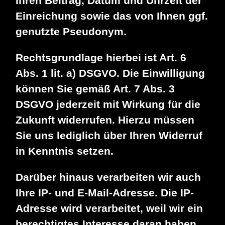
Ihren Beitrag, Datum und Uhrzeit der
Einreichung sowie das von Ihnen ggf.
genutzte Pseudonym.
Rechtsgrundlage hierbei ist Art. 6
Abs. 1 lit. a) DSGVO. Die Einwilligung
können Sie gemäß Art. 7 Abs. 3
DSGVO jederzeit mit Wirkung für die
Zukunft widerrufen. Hierzu müssen
Sie uns lediglich über Ihren Widerruf
in Kenntnis setzen.
Darüber hinaus verarbeiten wir auch
Ihre IP- und E-Mail-Adresse. Die IP-
Adresse wird verarbeitet, weil wir ein
berechtigtes Interesse daran haben,