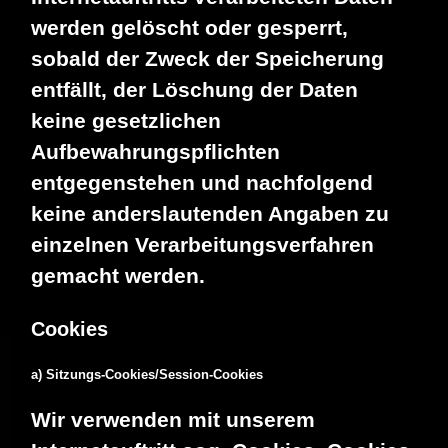
werden gelöscht oder gesperrt,
sobald der Zweck der Speicherung
entfällt, der Löschung der Daten
keine gesetzlichen
Aufbewahrungspflichten
entgegenstehen und nachfolgend
keine anderslautenden Angaben zu
einzelnen Verarbeitungsverfahren
gemacht werden.
Cookies
a) Sitzungs-Cookies/Session-Cookies
Wir verwenden mit unserem