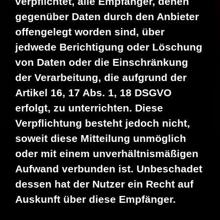
verpflichtet, alle Empfänger, denen
gegenüber Daten durch den Anbieter
offengelegt worden sind, über
jedwede Berichtigung oder Löschung
von Daten oder die Einschränkung
der Verarbeitung, die aufgrund der
Artikel 16, 17 Abs. 1, 18 DSGVO
erfolgt, zu unterrichten. Diese
Verpflichtung besteht jedoch nicht,
soweit diese Mitteilung unmöglich
oder mit einem unverhältnismäßigen
Aufwand verbunden ist. Unbeschadet
dessen hat der Nutzer ein Recht auf
Auskunft über diese Empfänger.