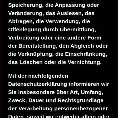
Speicherung, die Anpassung oder
Veränderung, das Auslesen, das
Abfragen, die Verwendung, die
Offenlegung durch Übermittlung,
Verbreitung oder eine andere Form
der Bereitstellung, den Abgleich oder
die Verknüpfung, die Einschränkung,
das Löschen oder die Vernichtung.
Mit der nachfolgenden
Datenschutzerklärung informieren wir
Sie insbesondere über Art, Umfang,
Zweck, Dauer und Rechtsgrundlage
der Verarbeitung personenbezogener
Daten, soweit wir entweder allein oder