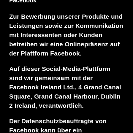
Facebook
Zur Bewerbung unserer Produkte und
Leistungen sowie zur Kommunikation
mit Interessenten oder Kunden
betreiben wir eine Onlinepräsenz auf
der Plattform Facebook.
Auf dieser Social-Media-Plattform
sind wir gemeinsam mit der
Facebook Ireland Ltd., 4 Grand Canal
Square, Grand Canal Harbour, Dublin
2 Ireland, verantwortlich.
Der Datenschutzbeauftragte von
Facebook kann über ein