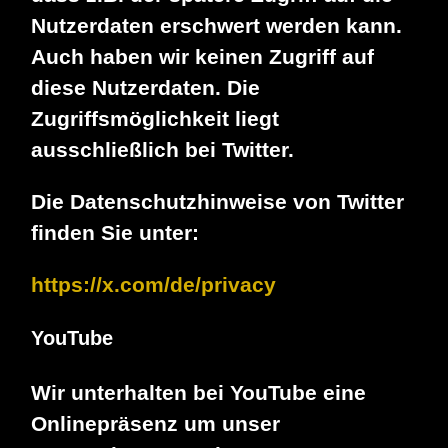
Nutzerdaten erschwert werden kann.
Auch haben wir keinen Zugriff auf
diese Nutzerdaten. Die
Zugriffsmöglichkeit liegt
ausschließlich bei Twitter.
Die Datenschutzhinweise von Twitter
finden Sie unter:
https://x.com/de/privacy
YouTube
Wir unterhalten bei YouTube eine
Onlinepräsenz um unser