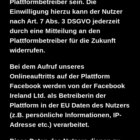
Plattformbetreiber sein. Die
Einwilligung hierzu kann der Nutzer
nach Art. 7 Abs. 3 DSGVO jederzeit
durch eine Mitteilung an den
Plattformbetreiber für die Zukunft
widerrufen.
Bei dem Aufruf unseres
Onlineauftritts auf der Plattform
Facebook werden von der Facebook
Ireland Ltd. als Betreiberin der
Plattform in der EU Daten des Nutzers
(z.B. persönliche Informationen, IP-
Adresse etc.) verarbeitet.