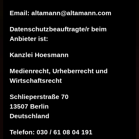
Email: altamann@altamann.com
Datenschutzbeauftragte/r beim
Anbieter ist:
Kanzlei Hoesmann
Medienrecht, Urheberrecht und
Wirtschaftsrecht
Schlieperstraße 70
13507 Berlin
Deutschland
Telefon: 030 / 61 08 04 191