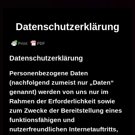
Musik vor Ort – "Support Your Local Hero!"
Datenschutzerklärung
Datenschutzerklärung
Personenbezogene Daten
(nachfolgend zumeist nur „Daten“
genannt) werden von uns nur im
Rahmen der Erforderlichkeit sowie
zum Zwecke der Bereitstellung eines
funktionsfähigen und
nutzerfreundlichen Internetauftritts,