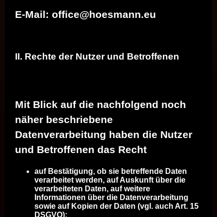
E-Mail: office@hoesmann.eu
II. Rechte der Nutzer und Betroffenen
Mit Blick auf die nachfolgend noch
näher beschriebene
Datenverarbeitung haben die Nutzer
und Betroffenen das Recht
auf Bestätigung, ob sie betreffende Daten
verarbeitet werden, auf Auskunft über die
verarbeiteten Daten, auf weitere
Informationen über die Datenverarbeitung
sowie auf Kopien der Daten (vgl. auch Art. 15
DSGVO);