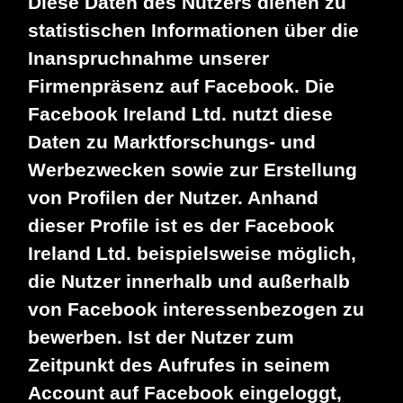
Diese Daten des Nutzers dienen zu
statistischen Informationen über die
Inanspruchnahme unserer
Firmenpräsenz auf Facebook. Die
Facebook Ireland Ltd. nutzt diese
Daten zu Marktforschungs- und
Werbezwecken sowie zur Erstellung
von Profilen der Nutzer. Anhand
dieser Profile ist es der Facebook
Ireland Ltd. beispielsweise möglich,
die Nutzer innerhalb und außerhalb
von Facebook interessenbezogen zu
bewerben. Ist der Nutzer zum
Zeitpunkt des Aufrufes in seinem
Account auf Facebook eingeloggt,