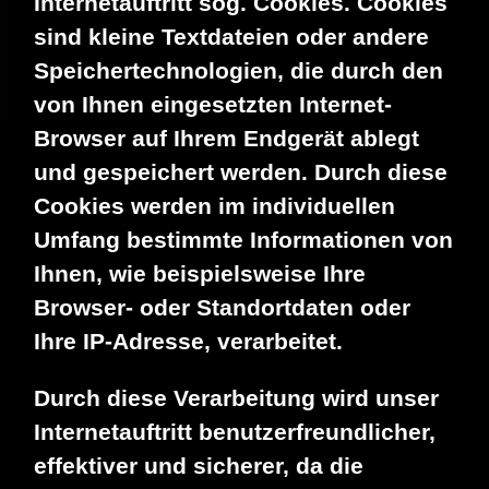
Internetauftritt sog. Cookies. Cookies
sind kleine Textdateien oder andere
Speichertechnologien, die durch den
von Ihnen eingesetzten Internet-
Browser auf Ihrem Endgerät ablegt
und gespeichert werden. Durch diese
Cookies werden im individuellen
Umfang bestimmte Informationen von
Ihnen, wie beispielsweise Ihre
Browser- oder Standortdaten oder
Ihre IP-Adresse, verarbeitet.
Durch diese Verarbeitung wird unser
Internetauftritt benutzerfreundlicher,
effektiver und sicherer, da die