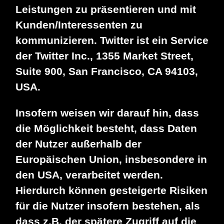
Leistungen zu präsentieren und mit
Kunden/Interessenten zu
kommunizieren. Twitter ist ein Service
der Twitter Inc., 1355 Market Street,
Suite 900, San Francisco, CA 94103,
USA.
Insofern weisen wir darauf hin, dass
die Möglichkeit besteht, dass Daten
der Nutzer außerhalb der
Europäischen Union, insbesondere in
den USA, verarbeitet werden.
Hierdurch können gesteigerte Risiken
für die Nutzer insofern bestehen, als
dass z.B. der spätere Zugriff auf die