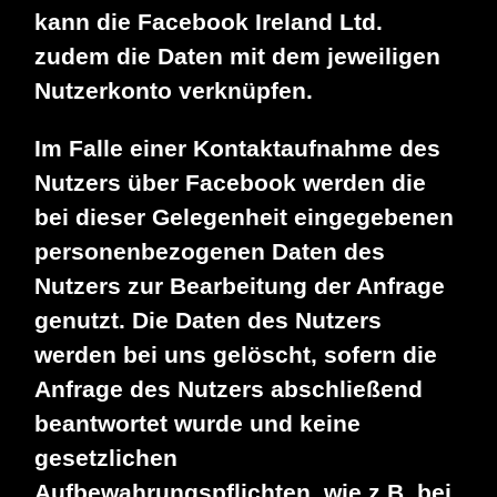
kann die Facebook Ireland Ltd.
zudem die Daten mit dem jeweiligen
Nutzerkonto verknüpfen.
Im Falle einer Kontaktaufnahme des
Nutzers über Facebook werden die
bei dieser Gelegenheit eingegebenen
personenbezogenen Daten des
Nutzers zur Bearbeitung der Anfrage
genutzt. Die Daten des Nutzers
werden bei uns gelöscht, sofern die
Anfrage des Nutzers abschließend
beantwortet wurde und keine
gesetzlichen
Aufbewahrungspflichten, wie z.B. bei