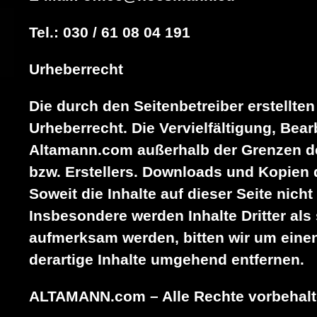
Tel.: 030 / 61 08 04 191
Urheberrecht
Die durch den Seitenbetreiber erstellte
Urheberrecht. Die Vervielfältigung, Bea
Altamann.com außerhalb der Grenzen de
bzw. Erstellers. Downloads und Kopien d
Soweit die Inhalte auf dieser Seite nich
Insbesondere werden Inhalte Dritter als
aufmerksam werden, bitten wir um eine
derartige Inhalte umgehend entfernen.
ALTAMANN.com – Alle Rechte vorbehal