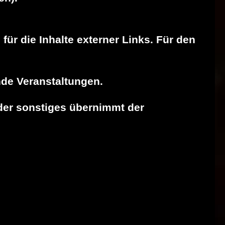
 für die Inhalte externer Links. Für den
nde Veranstaltungen.
oder sonstiges übernimmt der