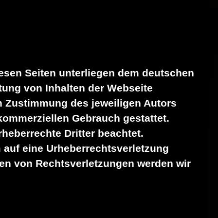
diesen Seiten unterliegen dem deutschen
rtung von Inhalten der Webseite
n Zustimmung des jeweiligen Autors
 kommerziellen Gebrauch gestattet.
rheberrechte Dritter beachtet.
m auf eine Urheberrechtsverletzung
en von Rechtsverletzungen werden wir