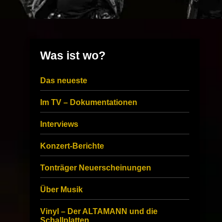
Was ist wo?
Das neueste
Im TV – Dokumentationen
Interviews
Konzert-Berichte
Tonträger Neuerscheinungen
Über Musik
Vinyl – Der ALTAMANN und die
Schallplatten