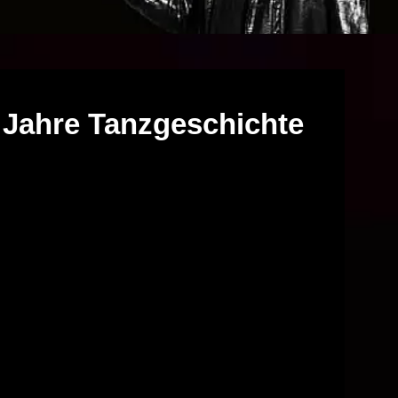
 Jahre Tanzgeschichte