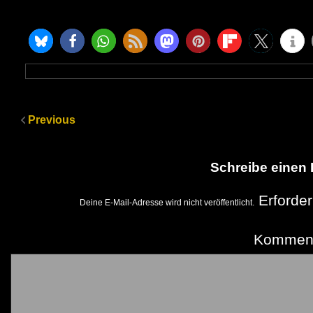
Previous
Schreibe einen
Erforder
Deine E-Mail-Adresse wird nicht veröffentlicht.
Kommen