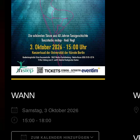
WANN
W
Samstag, 3 Oktober 2026
15:00 - 18:00
V
ZUM KALENDER HINZUFÜGEN