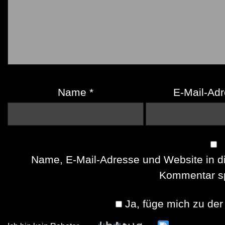
Name
*
E-Mail-Ad
Name, E-Mail-Adresse und Website in d
Kommentar sp
Ja, füge mich zu der 