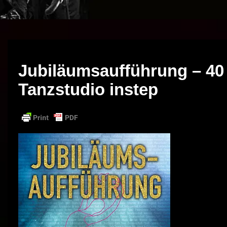
Jubiläumsaufführung – 40
Tanzstudio instep