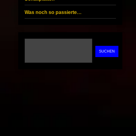
Was noch so passierte…
SUCHEN