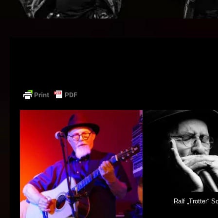
Ralf „Trotter“ 