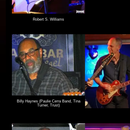
Robert S. Williams
Billy Haynes (Paulie Cerra Band, Tina
Turner, Trust)