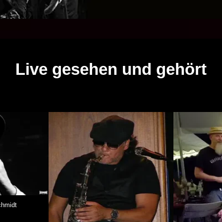
Live gesehen und gehört
Schmidt