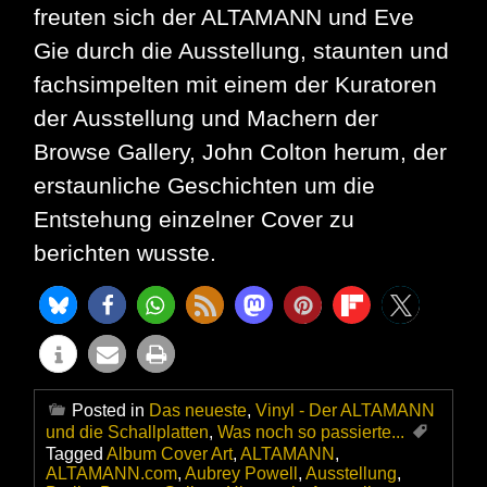
freuten sich der ALTAMANN und Eve
Gie durch die Ausstellung, staunten und
fachsimpelten mit einem der Kuratoren
der Ausstellung und Machern der
Browse Gallery, John Colton herum, der
erstaunliche Geschichten um die
Entstehung einzelner Cover zu
berichten wusste.
Posted in
Das neueste
,
Vinyl - Der ALTAMANN
und die Schallplatten
,
Was noch so passierte...
Tagged
Album Cover Art
,
ALTAMANN
,
ALTAMANN.com
,
Aubrey Powell
,
Ausstellung
,