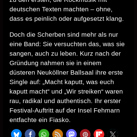
deutschen Texten machten – ohne,
dass es peinlich oder aufgesetzt klang.
Doch die Scherben sind mehr als nur
eine Band: Sie versuchten das, was sie
sangen, auch zu leben. Kurz nach der
Gründung nahmen sie in einem
düsteren Neuköllner Ballsaal ihre erste
Single auf: „Macht kaputt, was euch
kaputt macht“ und „Wir streiken“ waren
rau, radikal und authentisch. Ihr erster
Festival-Auftritt auf der Insel Fehmarn
entfachte ein Fiasko.