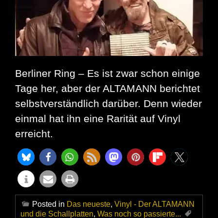
Berliner Ring – Es ist zwar schon einige
Tage her, aber der ALTAMANN berichtet
selbstverständlich darüber. Denn wieder
einmal hat ihn eine Rarität auf Vinyl
erreicht.
Posted in
Das neueste
,
Vinyl - Der ALTAMANN
und die Schallplatten
,
Was noch so passierte...