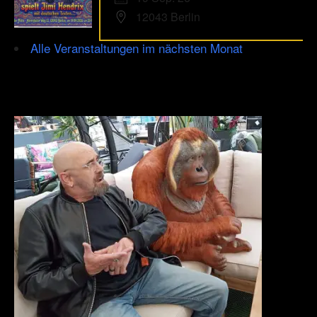
12043 Berlin
Alle Veranstaltungen im nächsten Monat