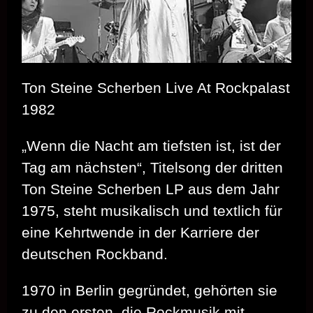
Ton Steine Scherben Live At Rockpalast
1982
„Wenn die Nacht am tiefsten ist, ist der
Tag am nächsten“, Titelsong der dritten
Ton Steine Scherben LP aus dem Jahr
1975, steht musikalisch und textlich für
eine Kehrtwende in der Karriere der
deutschen Rockband.
1970 in Berlin gegründet, gehörten sie
zu den ersten, die Rockmusik mit