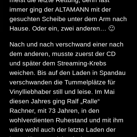
immer ging der ALTAMANN mit der
gesuchten Scheibe unter dem Arm nach
Hause. Oder ein, zwei anderen… 🙂
Nach und nach verschwand einer nach
dem anderen, musste zuerst der CD
und später dem Streaming-Krebs
weichen. Bis auf den Laden in Spandau
verschwanden die Tummelplätze für
Vinylliebhaber still und leise. Im Mai
diesen Jahres ging Ralf „Ralle“
Rachner, mit 73 Jahren, in den
wohlverdienten Ruhestand und mit ihm
wäre wohl auch der letzte Laden der