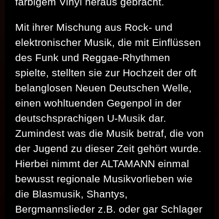
farbigem Vinyl heraus gebracht.
Mit ihrer Mischung aus Rock- und
elektronischer Musik, die mit Einflüssen
des Funk und Reggae-Rhythmen
spielte, stellten sie zur Hochzeit der oft
belanglosen Neuen Deutschen Welle,
einen wohltuenden Gegenpol in der
deutschsprachigen U-Musik dar.
Zumindest was die Musik betraf, die von
der Jugend zu dieser Zeit gehört wurde.
Hierbei nimmt der ALTAMANN einmal
bewusst regionale Musikvorlieben wie
die Blasmusik, Shantys,
Bergmannslieder z.B. oder gar Schlager