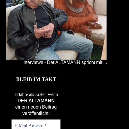
Interviews - Der ALTAMANN spricht mit ...
BLEIB IM TAKT
Erfahre als Erster, wenn
DER ALTAMANN
einen neuen Beitrag
veröffentlicht!