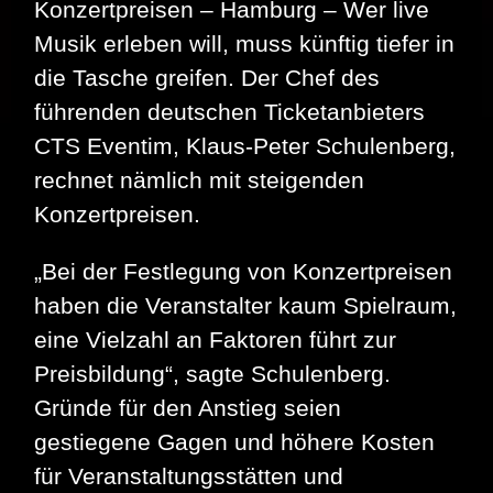
Konzertpreisen – Hamburg – Wer live
Musik erleben will, muss künftig tiefer in
die Tasche greifen. Der Chef des
führenden deutschen Ticketanbieters
CTS Eventim, Klaus-Peter Schulenberg,
rechnet nämlich mit steigenden
Konzertpreisen.
„Bei der Festlegung von Konzertpreisen
haben die Veranstalter kaum Spielraum,
eine Vielzahl an Faktoren führt zur
Preisbildung“, sagte Schulenberg.
Gründe für den Anstieg seien
gestiegene Gagen und höhere Kosten
für Veranstaltungsstätten und