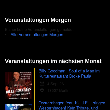
Veranstaltungen Morgen
Bisher keine Veranstaltungen gemeldet
Alle Veranstaltungen Morgen
Veranstaltungen im nächsten Monat
Billy Goodman | Soul of a Man im
Kulturrestaurant Dicke Paula
4 Sep. 26
13507 Berlin
Ossternhagen feat. KULLE …singen
Westernhagen! Kein Tribute, und