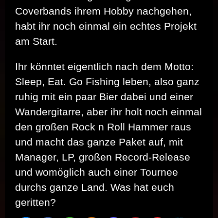
Coverbands ihrem Hobby nachgehen,
habt ihr noch einmal ein echtes Projekt
am Start.
Ihr könntet eigentlich nach dem Motto:
Sleep, Eat. Go Fishing leben, also ganz
ruhig mit ein paar Bier dabei und einer
Wandergitarre, aber ihr holt noch einmal
den großen Rock n Roll Hammer raus
und macht das ganze Paket auf, mit
Manager, LP, großen Record-Release
und womöglich auch einer Tournee
durchs ganze Land. Was hat euch
geritten?