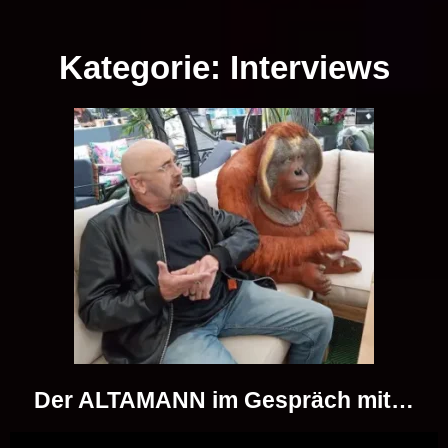
Musik vor Ort – "Support Your Local Hero!"
Kategorie:
Interviews
Der ALTAMANN im Gespräch mit…