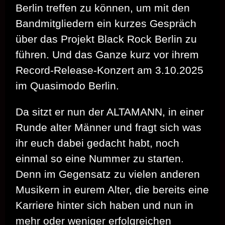
Berlin treffen zu können, um mit den
Bandmitgliedern ein kurzes Gespräch
über das Projekt Black Rock Berlin zu
führen. Und das Ganze kurz vor ihrem
Record-Release-Konzert am 3.10.2025
im Quasimodo Berlin.
Da sitzt er nun der ALTAMANN, in einer
Runde alter Männer und fragt sich was
ihr euch dabei gedacht habt, noch
einmal so eine Nummer zu starten.
Denn im Gegensatz zu vielen anderen
Musikern in eurem Alter, die bereits eine
Karriere hinter sich haben und nun in
mehr oder weniger erfolgreichen