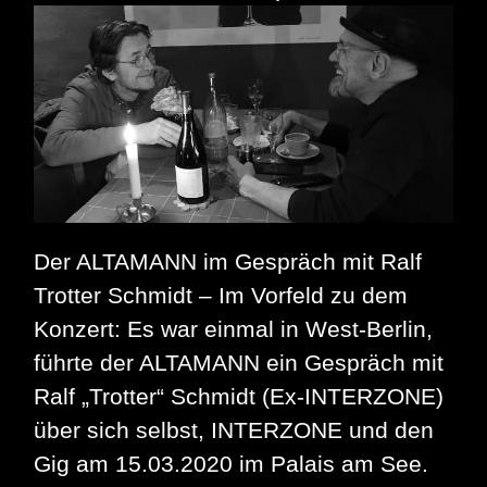
Bel
Ami
Der ALTAMANN im Gespräch mit Ralf
Trotter Schmidt – Im Vorfeld zu dem
Konzert: Es war einmal in West-Berlin,
führte der ALTAMANN ein Gespräch mit
Ralf „Trotter“ Schmidt (Ex-INTERZONE)
über sich selbst, INTERZONE und den
Gig am 15.03.2020 im Palais am See.