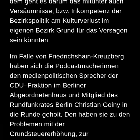
dem geht es darum das mitunter auch
Versäumnisse, bzw. Inkompetenz der
Bezirkspolitik am Kulturverlust im
eigenen Bezirk Grund für das Versagen
sein könnten.
Im Falle von Friedrichshain-Kreuzberg,
haben sich die Podcastmacherinnen
den medienpolitischen Sprecher der
CDU–Fraktion im Berliner
Abgeordnetenhaus und Mitglied des
Rundfunkrates Berlin Christian Goiny in
die Runde geholt. Den haben sie zu den
Problemen mit der
Grundsteuererhöhung, zur