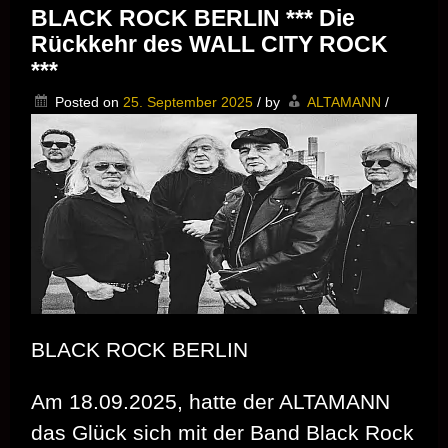
BLACK ROCK BERLIN *** Die
Rückkehr des WALL CITY ROCK
***
Posted on
25. September 2025
/
by
ALTAMANN
/
BLACK ROCK BERLIN
Am 18.09.2025, hatte der ALTAMANN
das Glück sich mit der Band Black Rock