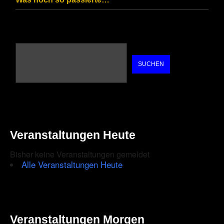
SUCHEN
Veranstaltungen Heute
Bisher keine Veranstaltungen gemeldet
Alle Veranstaltungen Heute
Veranstaltungen Morgen