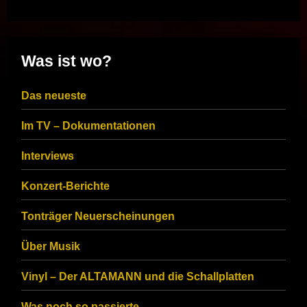
Was ist wo?
Das neueste
Im TV – Dokumentationen
Interviews
Konzert-Berichte
Tonträger Neuerscheinungen
Über Musik
Vinyl – Der ALTAMANN und die Schallplatten
Was noch so passierte…