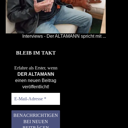
Interviews - Der ALTAMANN spricht mit ...
BLEIB IM TAKT
Erfahre als Erster, wenn
DER ALTAMANN
einen neuen Beitrag
veröffentlicht!