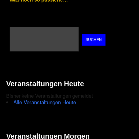
SUCHEN
Veranstaltungen Heute
Bisher keine Veranstaltungen gemeldet
Alle Veranstaltungen Heute
Veranstaltungen Morgen