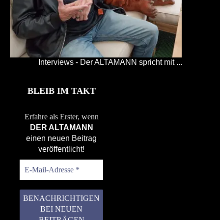
Interviews - Der ALTAMANN spricht mit ...
BLEIB IM TAKT
Erfahre als Erster, wenn
DER ALTAMANN
einen neuen Beitrag
veröffentlicht!