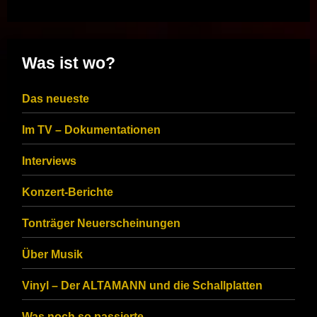
Was ist wo?
Das neueste
Im TV – Dokumentationen
Interviews
Konzert-Berichte
Tonträger Neuerscheinungen
Über Musik
Vinyl – Der ALTAMANN und die Schallplatten
Was noch so passierte…