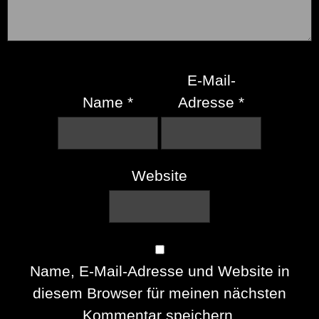
E-Mail-
Name
*
Adresse
*
Website
Name, E-Mail-Adresse und Website in
diesem Browser für meinen nächsten
Kommentar speichern.