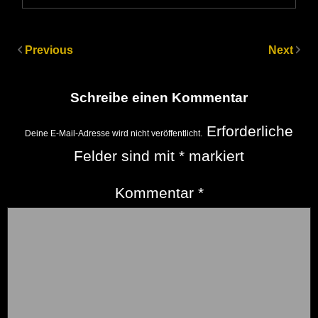
Previous
Next
Schreibe einen Kommentar
Erforderliche
Deine E-Mail-Adresse wird nicht veröffentlicht.
Felder sind mit
*
markiert
Kommentar
*