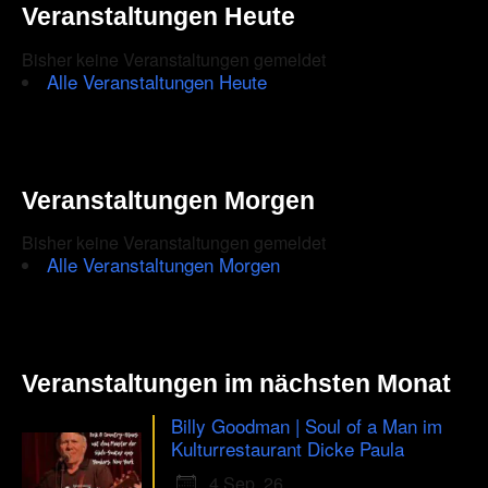
Veranstaltungen Heute
Bisher keine Veranstaltungen gemeldet
Alle Veranstaltungen Heute
Veranstaltungen Morgen
Bisher keine Veranstaltungen gemeldet
Alle Veranstaltungen Morgen
Veranstaltungen im nächsten Monat
Billy Goodman | Soul of a Man im
Kulturrestaurant Dicke Paula
4 Sep. 26