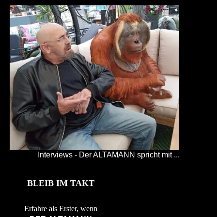
Interviews - Der ALTAMANN spricht mit ...
BLEIB IM TAKT
Erfahre als Erster, wenn