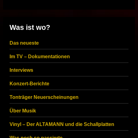
Was ist wo?
Das neueste
Im TV – Dokumentationen
Interviews
Konzert-Berichte
Tonträger Neuerscheinungen
Über Musik
Vinyl – Der ALTAMANN und die Schallplatten
Was noch so passierte…