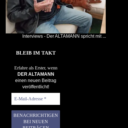
Interviews - Der ALTAMANN spricht mit ...
BLEIB IM TAKT
Erfahre als Erster, wenn
DER ALTAMANN
einen neuen Beitrag
veröffentlicht!