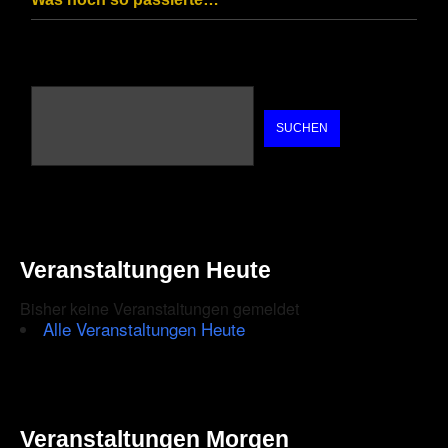
SUCHEN
Veranstaltungen Heute
Bisher keine Veranstaltungen gemeldet
Alle Veranstaltungen Heute
Veranstaltungen Morgen