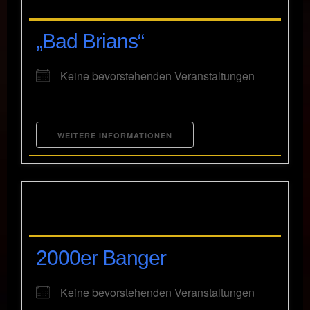
„Bad Brians“
Keine bevorstehenden Veranstaltungen
WEITERE INFORMATIONEN
2000er Banger
Keine bevorstehenden Veranstaltungen