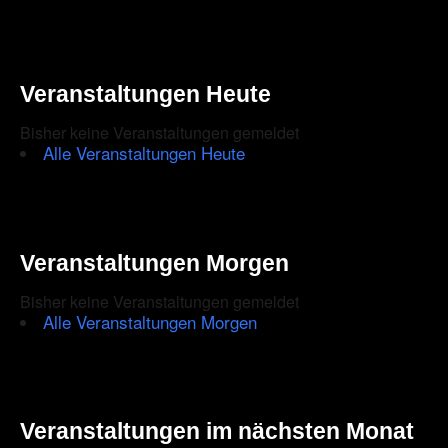
Veranstaltungen Heute
Bisher keine Veranstaltungen gemeldet
Alle Veranstaltungen Heute
Veranstaltungen Morgen
Bisher keine Veranstaltungen gemeldet
Alle Veranstaltungen Morgen
Veranstaltungen im nächsten Monat