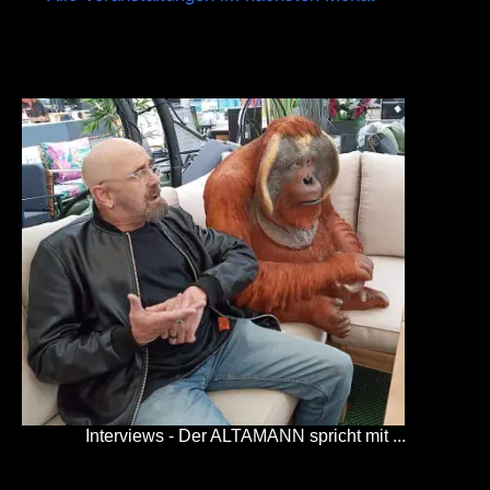
Interviews - Der ALTAMANN spricht mit ...