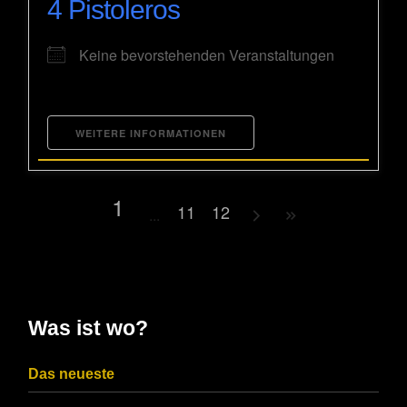
4 Pistoleros
Keine bevorstehenden Veranstaltungen
WEITERE INFORMATIONEN
1
11
12
Was ist wo?
Das neueste