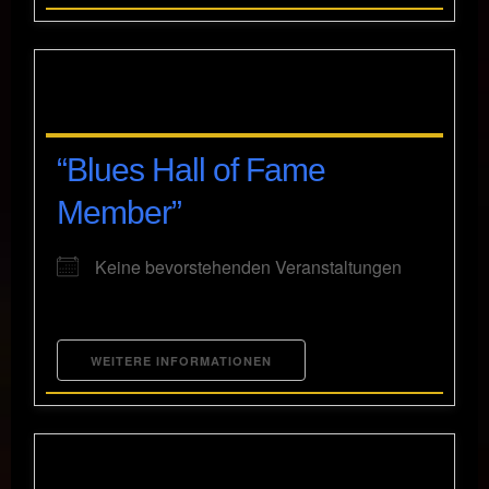
“Blues Hall of Fame
Member”
Keine bevorstehenden Veranstaltungen
WEITERE INFORMATIONEN