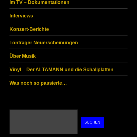
Im TV – Dokumentationen
Interviews
Konzert-Berichte
Tonträger Neuerscheinungen
Über Musik
Vinyl – Der ALTAMANN und die Schallplatten
Was noch so passierte…
SUCHEN