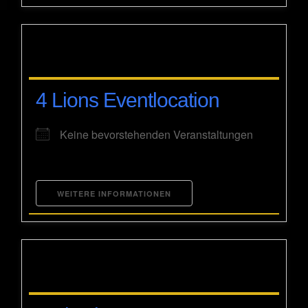
4 Lions Eventlocation
Keine bevorstehenden Veranstaltungen
WEITERE INFORMATIONEN