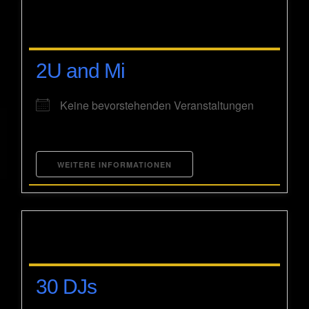
2U and Mi
Keine bevorstehenden Veranstaltungen
WEITERE INFORMATIONEN
30 DJs