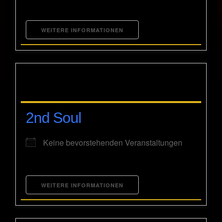
WEITERE INFORMATIONEN
2nd Soul
Keine bevorstehenden Veranstaltungen
WEITERE INFORMATIONEN