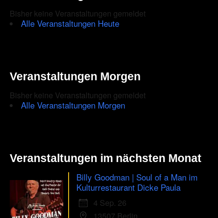
Bisher keine Veranstaltungen gemeldet
Alle Veranstaltungen Heute
Veranstaltungen Morgen
Bisher keine Veranstaltungen gemeldet
Alle Veranstaltungen Morgen
Veranstaltungen im nächsten Monat
Billy Goodman | Soul of a Man im
Kulturrestaurant Dicke Paula
4 Sep. 26
13507 Berlin