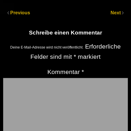
Previous
Next
Schreibe einen Kommentar
Erforderliche
Deine E-Mail-Adresse wird nicht veröffentlicht.
Felder sind mit
*
markiert
Kommentar
*