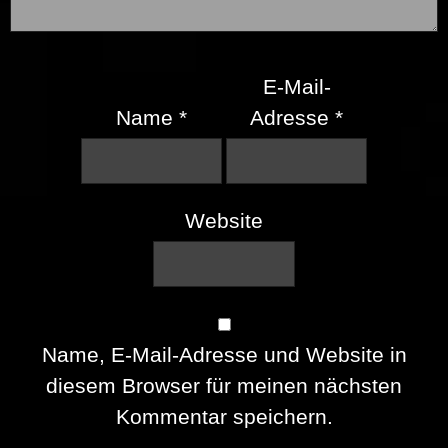
E-Mail-
Name
*
Adresse
*
Website
Name, E-Mail-Adresse und Website in
diesem Browser für meinen nächsten
Kommentar speichern.