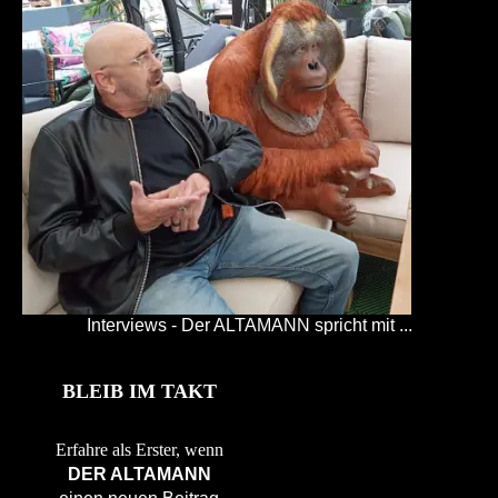
Interviews - Der ALTAMANN spricht mit ...
BLEIB IM TAKT
Erfahre als Erster, wenn
DER ALTAMANN