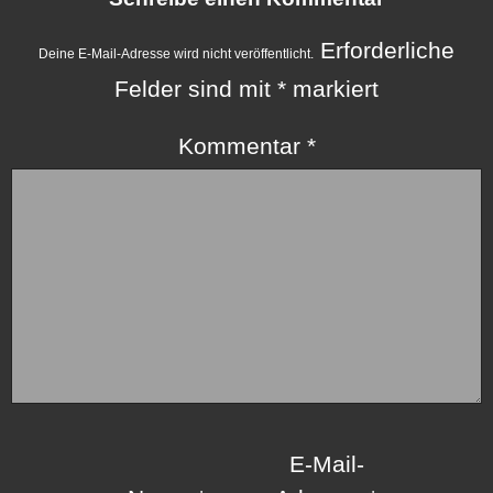
Erforderliche
Deine E-Mail-Adresse wird nicht veröffentlicht.
Felder sind mit
*
markiert
Kommentar
*
E-Mail-