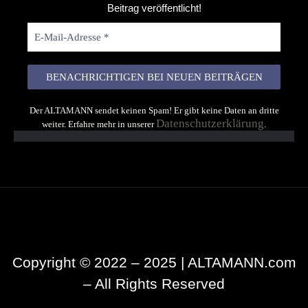
Beitrag veröffentlicht!
Der ALTAMANN sendet keinen Spam! Er gibt keine Daten an dritte
Datenschutzerklärung
weiter. Erfahre mehr in unserer
.
Copyright © 2022 – 2025 | ALTAMANN.com
– All Rights Reserved