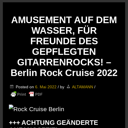
AMUSEMENT AUF DEM
WASSER, FÜR
FREUNDE DES
GEPFLEGTEN
GITARRENROCKS! –
Berlin Rock Cruise 2022
Posted on
6. Mai 2022
/
by
ALTAMANN
/
+++ ACHTUNG GEÄNDERTE