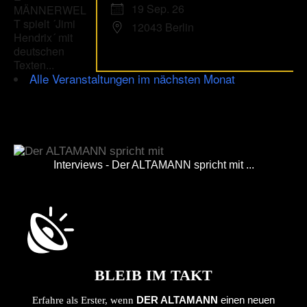
19 Sep. 26
12043 Berlin
Alle Veranstaltungen im nächsten Monat
Interviews - Der ALTAMANN spricht mit ...
BLEIB IM TAKT
DER ALTAMANN
einen neuen
Erfahre als Erster, wenn