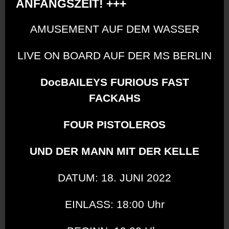
ANFANGSZEIT! +++
AMUSEMENT AUF DEM WASSER
LIVE ON BOARD AUF DER MS BERLIN
DocBAILEYS FURIOUS FAST
FACKAHS
FOUR PISTOLEROS
UND DER MANN MIT DER KELLE
DATUM: 18. JUNI 2022
EINLASS: 18:00 Uhr