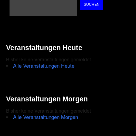
SUCHEN
Veranstaltungen Heute
Bisher keine Veranstaltungen gemeldet
Alle Veranstaltungen Heute
Veranstaltungen Morgen
Bisher keine Veranstaltungen gemeldet
Alle Veranstaltungen Morgen