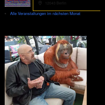
12043 Berlin
Alle Veranstaltungen im nächsten Monat