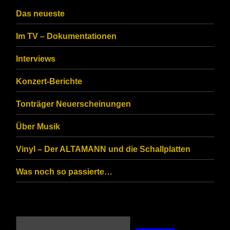
Das neueste
Im TV – Dokumentationen
Interviews
Konzert-Berichte
Tonträger Neuerscheinungen
Über Musik
Vinyl – Der ALTAMANN und die Schallplatten
Was noch so passierte…