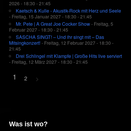
2026 - 18:30 - 21:45
Kaetsch & Kulle - Akustik-Rock mit Herz und Seele
- Freitag, 15 Januar 2027 - 18:30 - 21:45
Mr. Pete | A Great Joe Cocker Show
- Freitag, 5
Februar 2027 - 18:30 - 21:45
SASCHA SINGT! – Und ihr singt mit – Das
Mitsingkonzert!
- Freitag, 12 Februar 2027 - 18:30 -
21:45
Drei Schlingel mit Klampfe | Große Hits live serviert
- Freitag, 12 März 2027 - 18:30 - 21:45
1
2
Was ist wo?