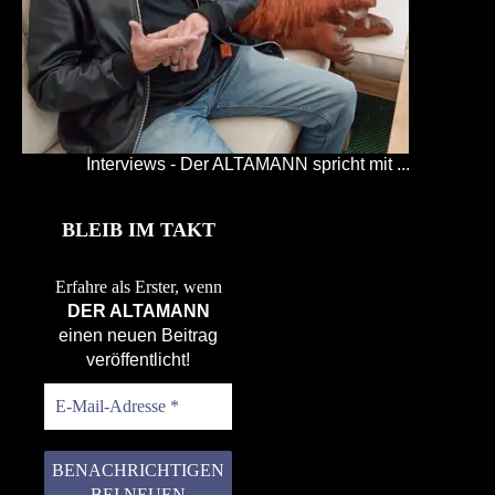
Interviews - Der ALTAMANN spricht mit ...
BLEIB IM TAKT
Erfahre als Erster, wenn
DER ALTAMANN
einen neuen Beitrag
veröffentlicht!