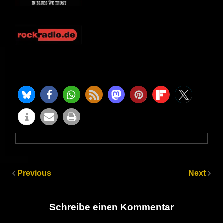
Previous
Next
Schreibe einen Kommentar