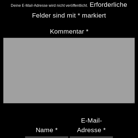
Erforderliche
Deine E-Mail-Adresse wird nicht veröffentlicht.
Felder sind mit
*
markiert
Kommentar
*
E-Mail-
Name
*
Adresse
*