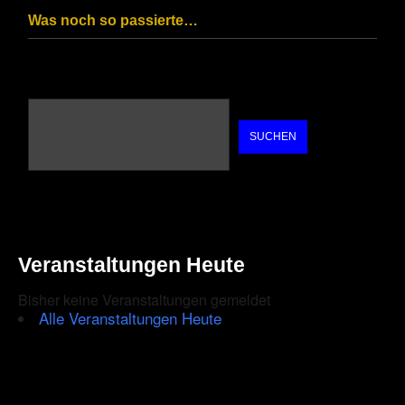
Was noch so passierte…
SUCHEN
Veranstaltungen Heute
Bisher keine Veranstaltungen gemeldet
Alle Veranstaltungen Heute