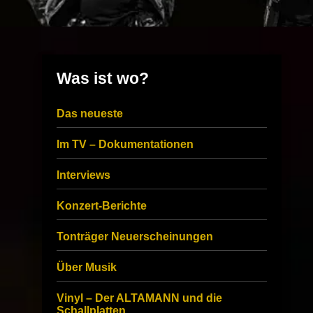
Was ist wo?
Das neueste
Im TV – Dokumentationen
Interviews
Konzert-Berichte
Tonträger Neuerscheinungen
Über Musik
Vinyl – Der ALTAMANN und die
Schallplatten