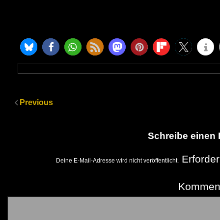
Previous
Schreibe einen
Erforder
Deine E-Mail-Adresse wird nicht veröffentlicht.
Kommen