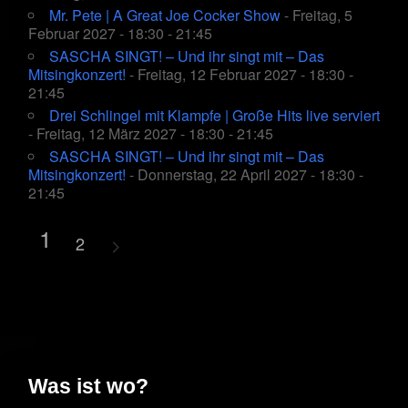
Mr. Pete | A Great Joe Cocker Show
- Freitag, 5
Februar 2027 - 18:30 - 21:45
SASCHA SINGT! – Und ihr singt mit – Das
Mitsingkonzert!
- Freitag, 12 Februar 2027 - 18:30 -
21:45
Drei Schlingel mit Klampfe | Große Hits live serviert
- Freitag, 12 März 2027 - 18:30 - 21:45
SASCHA SINGT! – Und ihr singt mit – Das
Mitsingkonzert!
- Donnerstag, 22 April 2027 - 18:30 -
21:45
1
2
Was ist wo?