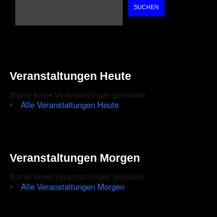
SUCHEN
Veranstaltungen Heute
Bisher keine Veranstaltungen gemeldet
Alle Veranstaltungen Heute
Veranstaltungen Morgen
Bisher keine Veranstaltungen gemeldet
Alle Veranstaltungen Morgen