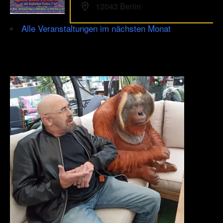
12043 Berlin
Alle Veranstaltungen im nächsten Monat