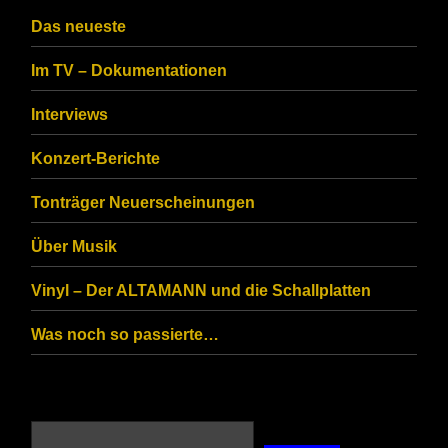
Das neueste
Im TV – Dokumentationen
Interviews
Konzert-Berichte
Tonträger Neuerscheinungen
Über Musik
Vinyl – Der ALTAMANN und die Schallplatten
Was noch so passierte…