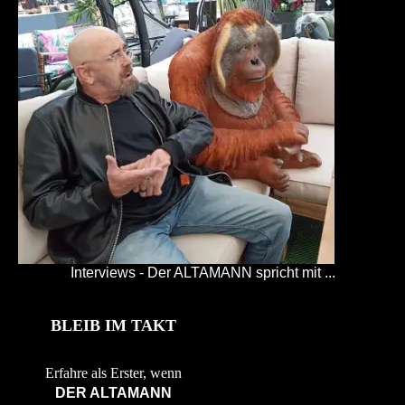
Interviews - Der ALTAMANN spricht mit ...
BLEIB IM TAKT
Erfahre als Erster, wenn
DER ALTAMANN