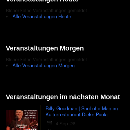
Bisher keine Veranstaltungen gemeldet
Alle Veranstaltungen Heute
Veranstaltungen Morgen
Bisher keine Veranstaltungen gemeldet
Alle Veranstaltungen Morgen
Veranstaltungen im nächsten Monat
Billy Goodman | Soul of a Man im
Kulturrestaurant Dicke Paula
4 Sep. 26