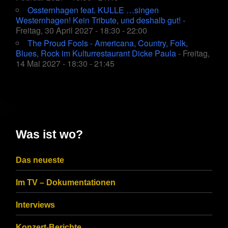
Ossternhagen feat. KULLE …singen
Westernhagen! Kein Tribute, und deshalb gut!
-
Freitag, 30 April 2027 - 18:30 - 22:00
The Proud Fools - Americana, Country, Folk,
Blues, Rock im Kulturrestaurant Dicke Paula
- Freitag,
14 Mai 2027 - 18:30 - 21:45
Was ist wo?
Das neueste
Im TV – Dokumentationen
Interviews
Konzert-Berichte