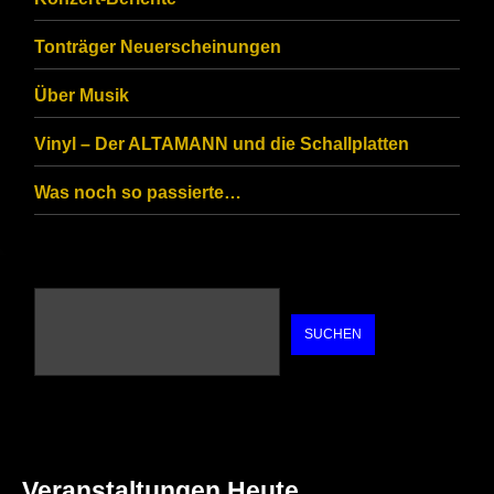
Tonträger Neuerscheinungen
Über Musik
Vinyl – Der ALTAMANN und die Schallplatten
Was noch so passierte…
SUCHEN
Veranstaltungen Heute