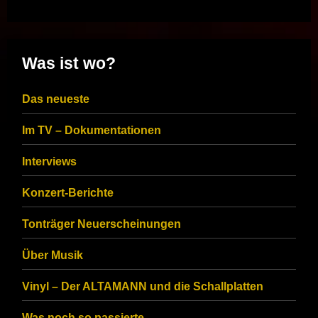
Was ist wo?
Das neueste
Im TV – Dokumentationen
Interviews
Konzert-Berichte
Tonträger Neuerscheinungen
Über Musik
Vinyl – Der ALTAMANN und die Schallplatten
Was noch so passierte…