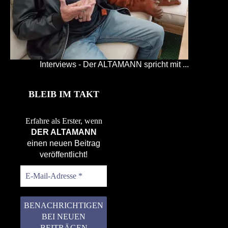
Interviews - Der ALTAMANN spricht mit ...
BLEIB IM TAKT
Erfahre als Erster, wenn
DER ALTAMANN
einen neuen Beitrag
veröffentlicht!