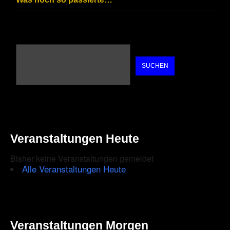
SUCHEN
Veranstaltungen Heute
Bisher keine Veranstaltungen gemeldet
Alle Veranstaltungen Heute
Veranstaltungen Morgen