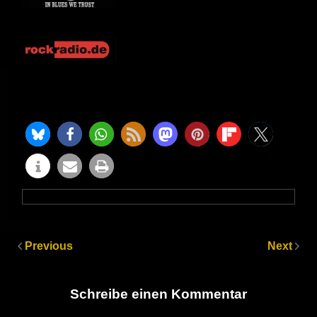
Previous
Next
Schreibe einen Kommentar