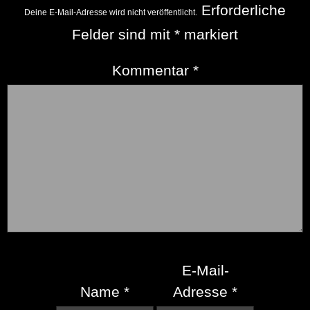
Erforderliche
Deine E-Mail-Adresse wird nicht veröffentlicht.
Felder sind mit
*
markiert
Kommentar
*
E-Mail-
Name
*
Adresse
*