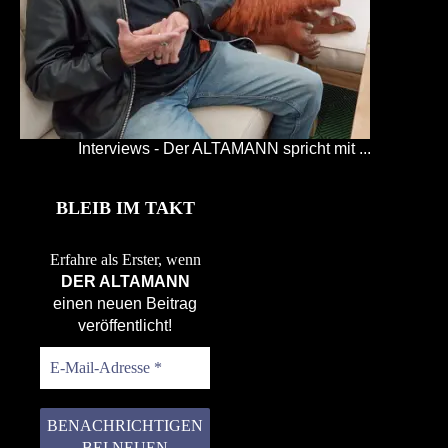
Interviews - Der ALTAMANN spricht mit ...
BLEIB IM TAKT
Erfahre als Erster, wenn
DER ALTAMANN
einen neuen Beitrag
veröffentlicht!