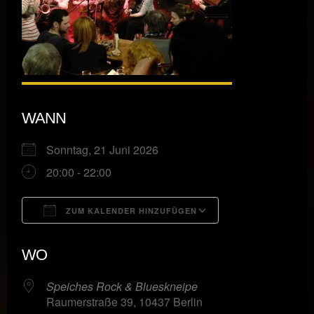
WANN
Sonntag, 21 Juni 2026
20:00 - 22:00
ZUM KALENDER HINZUFÜGEN
ICS herunterladen
Google Kalende
WO
Speiches Rock & Blueskneipe
Raumerstraße 39, 10437 Berlin