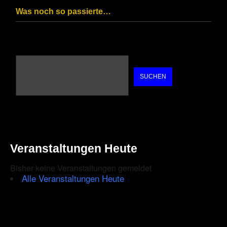
Was noch so passierte…
SUCHEN
Veranstaltungen Heute
Bisher keine Veranstaltungen gemeldet
Alle Veranstaltungen Heute