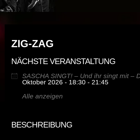
ZIG-ZAG
NÄCHSTE VERANSTALTUNG
SASCHA SINGT! – Und ihr singt mit – D
Oktober 2026 - 18:30 - 21:45
Alle anzeigen
BESCHREIBUNG