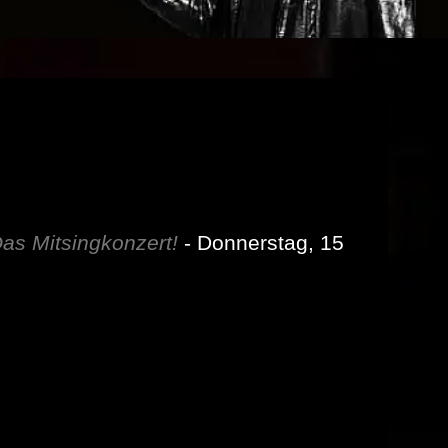
as Mitsingkonzert!
- Donnerstag, 15