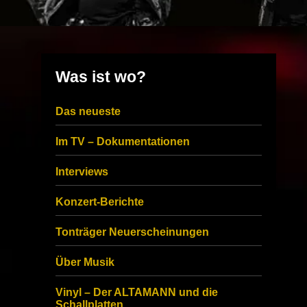
Was ist wo?
Das neueste
Im TV – Dokumentationen
Interviews
Konzert-Berichte
Tonträger Neuerscheinungen
Über Musik
Vinyl – Der ALTAMANN und die
Schallplatten