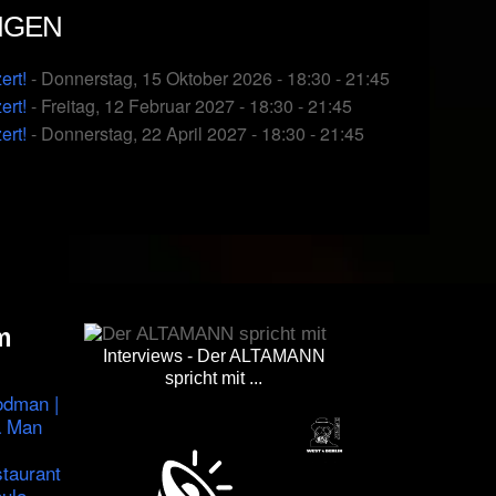
NGEN
ert!
- Donnerstag, 15 Oktober 2026 - 18:30 - 21:45
ert!
- Freitag, 12 Februar 2027 - 18:30 - 21:45
ert!
- Donnerstag, 22 April 2027 - 18:30 - 21:45
m
Interviews - Der ALTAMANN
spricht mit ...
odman |
a Man
staurant
ula