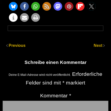
Previous
Next
Schreibe einen Kommentar
Erforderliche
Deine E-Mail-Adresse wird nicht veröffentlicht.
Felder sind mit
*
markiert
Kommentar
*