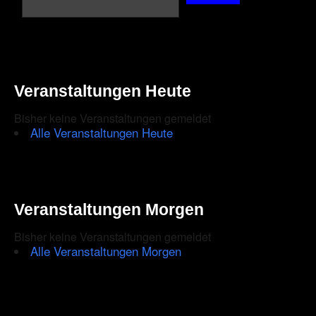
Veranstaltungen Heute
Bisher keine Veranstaltungen gemeldet
Alle Veranstaltungen Heute
Veranstaltungen Morgen
Bisher keine Veranstaltungen gemeldet
Alle Veranstaltungen Morgen