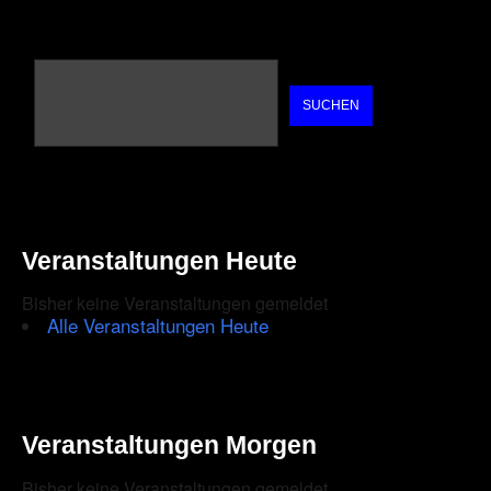
SUCHEN
Veranstaltungen Heute
Bisher keine Veranstaltungen gemeldet
Alle Veranstaltungen Heute
Veranstaltungen Morgen
Bisher keine Veranstaltungen gemeldet