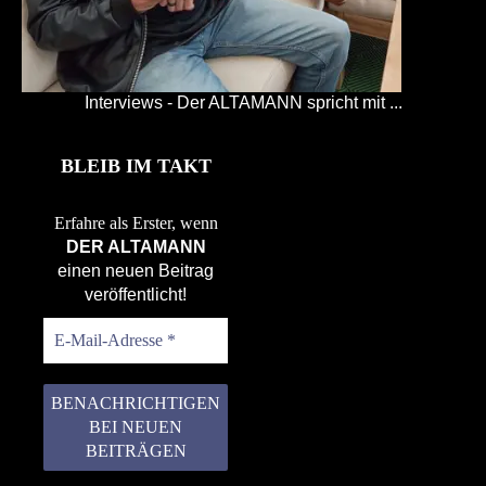
Interviews - Der ALTAMANN spricht mit ...
BLEIB IM TAKT
Erfahre als Erster, wenn
DER ALTAMANN
einen neuen Beitrag
veröffentlicht!