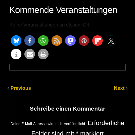
Kommende Veranstaltungen
Keine Veranstaltungen an diesem Ort
Previous
Next
Schreibe einen Kommentar
Erforderliche
Deine E-Mail-Adresse wird nicht veröffentlicht.
Felder sind mit
*
markiert