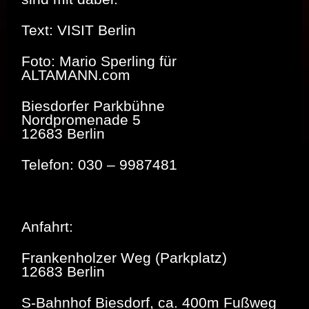
Text: VISIT Berlin
Foto: Mario Sperling für
ALTAMANN.com
Biesdorfer Parkbühne
Nordpromenade 5
12683 Berlin
Telefon: 030 – 9987481
Anfahrt:
Frankenholzer Weg (Parkplatz)
12683 Berlin
S-Bahnhof Biesdorf, ca. 400m Fußweg