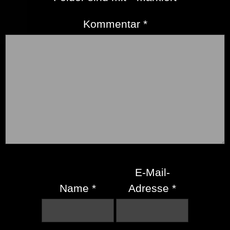
Kommentar
*
E-Mail-
Name
*
Adresse
*