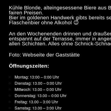
Kühle Blonde, alteingesessene Biere aus Be
fairen Preisen.
Bier im goldenen Handwerk gibts bereits se
Flaschenbier ohne Alkohol 😉
An den Wochenenden drinnen und draußen 
entspannt auf der Terrasse, immer in ang
allen Schichten. Alles ohne Schnick-Schna
Foto: Webseite der Gaststätte
Öffnungszeiten:
Montag: 13:00 – 0:00 Uhr
Dienstag: 13.00 – 0:00 Uhr
Mittwoch: 13.00 – 0:00 Uhr
Donnerstag: 13.00 – 0:00 Uhr
Freitag: 13.00 – 3:00 Uhr
Samstag: 13.00 – 3:00 Uhr