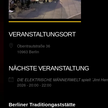
VERANSTALTUNGSORT
Obentrautstraße 36
10963 Berlin
NÄCHSTE VERANSTALTUNG
DIE ELEKTRISCHE MÄNNERWELT spielt ´Jimi Hendrix
2026 - 20:00 - 22:00
Berliner Traditiongaststätte