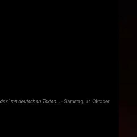
´ mit deutschen Texten...
- Samstag, 31 Oktober