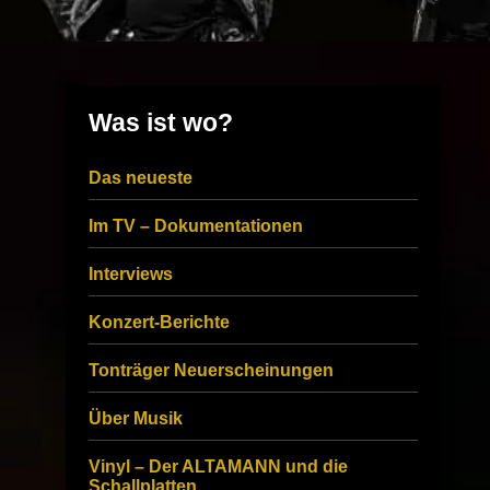
Was ist wo?
Das neueste
Im TV – Dokumentationen
Interviews
Konzert-Berichte
Tonträger Neuerscheinungen
Über Musik
Vinyl – Der ALTAMANN und die
Schallplatten