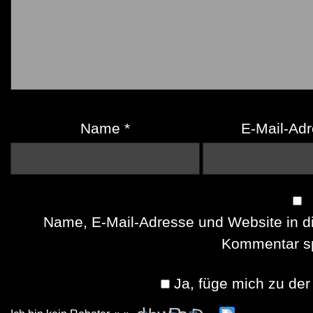
Name
*
E-Mail-Ad
Name, E-Mail-Adresse und Website in d
Kommentar sp
Ja, füge mich zu der 