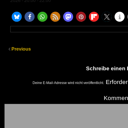
2026 - 20:00 - 22:00
Previous
Schreibe einen
Erforder
Deine E-Mail-Adresse wird nicht veröffentlicht.
Kommen