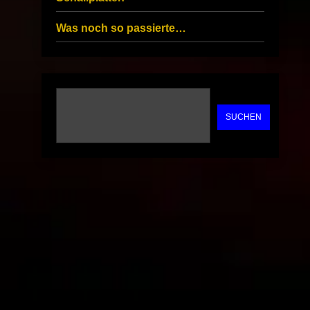
Was noch so passierte…
SUCHEN