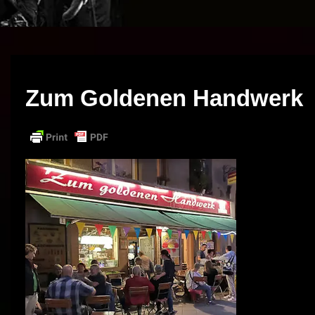
Zum Goldenen Handwerk