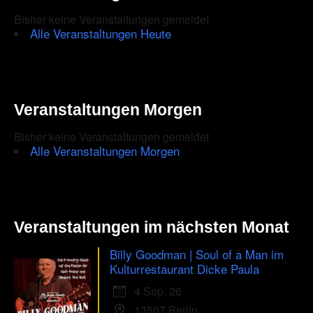
Bisher keine Veranstaltungen gemeldet
Alle Veranstaltungen Heute
Veranstaltungen Morgen
Bisher keine Veranstaltungen gemeldet
Alle Veranstaltungen Morgen
Veranstaltungen im nächsten Monat
Billy Goodman | Soul of a Man im
Kulturrestaurant Dicke Paula
4 Sep. 26
13507 Berlin