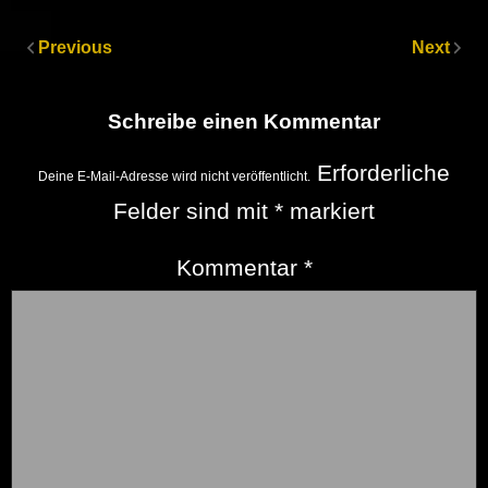
Previous
Next
Schreibe einen Kommentar
Erforderliche
Deine E-Mail-Adresse wird nicht veröffentlicht.
Felder sind mit
*
markiert
Kommentar
*