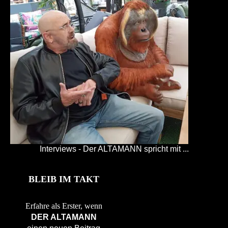
Interviews - Der ALTAMANN spricht mit ...
BLEIB IM TAKT
Erfahre als Erster, wenn
DER ALTAMANN