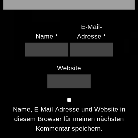
E-Mail-
Name
*
Adresse
*
Website
Name, E-Mail-Adresse und Website in
diesem Browser für meinen nächsten
Kommentar speichern.