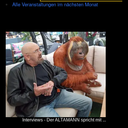
Alle Veranstaltungen im nächsten Monat
Interviews - Der ALTAMANN spricht mit ...