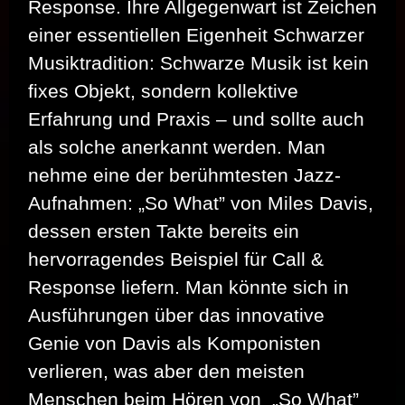
Response. Ihre Allgegenwart ist Zeichen
einer essentiellen Eigenheit Schwarzer
Musiktradition: Schwarze Musik ist kein
fixes Objekt, sondern kollektive
Erfahrung und Praxis – und sollte auch
als solche anerkannt werden. Man
nehme eine der berühmtesten Jazz-
Aufnahmen: „So What” von Miles Davis,
dessen ersten Takte bereits ein
hervorragendes Beispiel für Call &
Response liefern. Man könnte sich in
Ausführungen über das innovative
Genie von Davis als Komponisten
verlieren, was aber den meisten
Menschen beim Hören von „So What”