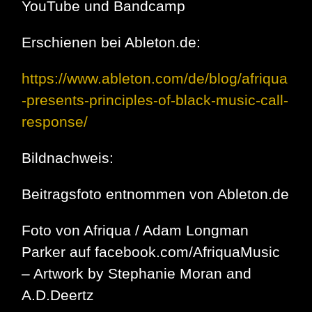
YouTube und Bandcamp
Erschienen bei Ableton.de:
https://www.ableton.com/de/blog/afriqua
-presents-principles-of-black-music-call-
response/
Bildnachweis:
Beitragsfoto entnommen von Ableton.de
Foto von Afriqua / Adam Longman
Parker auf facebook.com/AfriquaMusic
– Artwork by Stephanie Moran and
A.D.Deertz