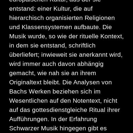
entstand: einer Kultur, die auf
hierarchisch organisierten Religionen
und Klassensystemen aufbaute. Die
Musik wurde, so wie der rituelle Kontext,
in dem sie entstand, schriftlich
überliefert; inwieweit sie anerkannt wird,
wird immer auch davon abhängig
gemacht, wie nah sie an ihrem
Originaltext bleibt. Die Analysen von
Bachs Werken beziehen sich im
Wesentlichen auf den Notentext, nicht
auf das gottesdienstgleiche Ritual ihrer
Aufführungen. In der Erfahrung
Schwarzer Musik hingegen gibt es