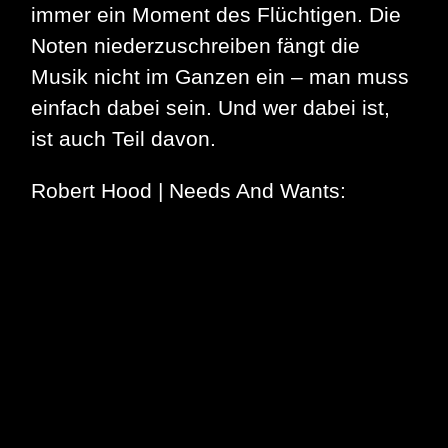
immer ein Moment des Flüchtigen. Die
Noten niederzuschreiben fängt die
Musik nicht im Ganzen ein – man muss
einfach dabei sein. Und wer dabei ist,
ist auch Teil davon.
Robert Hood | Needs And Wants: