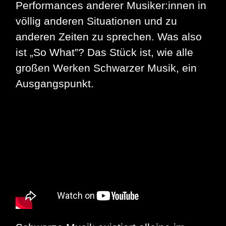
Performances anderer Musiker:innen in
völlig anderen Situationen und zu
anderen Zeiten zu sprechen. Was also
ist „So What”? Das Stück ist, wie alle
großen Werken Schwarzer Musik, ein
Ausgangspunkt.