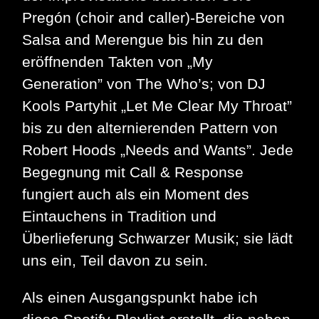
Pregón
(choir and caller)-Bereiche von
Salsa and Merengue bis hin zu den
eröffnenden Takten von „My
Generation” von The Who’s; von DJ
Kools Partyhit „Let Me Clear My Throat”
bis zu den alternierenden Pattern von
Robert Hoods „Needs and Wants”. Jede
Begegnung mit Call & Response
fungiert auch als ein Moment des
Eintauchens in Tradition und
Überlieferung Schwarzer Musik; sie lädt
uns ein, Teil davon zu sein.
Als einen Ausgangspunkt habe ich