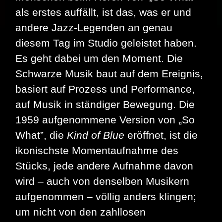
als erstes auffällt, ist das, was er und
andere Jazz-Legenden an genau
diesem Tag im Studio geleistet haben.
Es geht dabei um den Moment. Die
Schwarze Musik baut auf dem Ereignis,
basiert auf Prozess und Performance,
auf Musik in ständiger Bewegung. Die
1959 aufgenommene Version von „So
What”, die
Kind of Blue
eröffnet, ist die
ikonischste Momentaufnahme des
Stücks, jede andere Aufnahme davon
wird – auch von denselben Musikern
aufgenommen – völlig anders klingen;
um nicht von den zahllosen