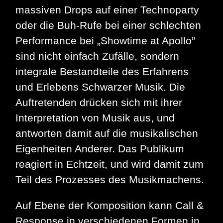
massiven Drops auf einer Technoparty
oder die Buh-Rufe bei einer schlechten
Performance bei „Showtime at Apollo”
sind nicht einfach Zufälle, sondern
integrale Bestandteile des Erfahrens
und Erlebens Schwarzer Musik. Die
Auftretenden drücken sich mit ihrer
Interpretation von Musik aus, und
antworten damit auf die musikalischen
Eigenheiten Anderer. Das Publikum
reagiert in Echtzeit, und wird damit zum
Teil des Prozesses des Musikmachens.
Auf Ebene der Komposition kann Call &
Response in verschiedenen Formen in