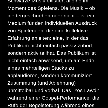
Schwarze Musik existiert alleine im
Moment des Spielens. Die Musik – ob
niedergeschrieben oder nicht – ist ein
Medium für den individuellen Ausdruck
von Spielenden, die eine kollektive
Erfahrung anleiten: eine, in der das
Publikum nicht einfach passiv zuhört,
sondern aktiv teilhat. Das Publikum ist
nicht einfach anwesend, um am Ende
eines mehrteiligen Stücks zu
applaudieren, sondern kommuniziert
Zustimmung (und Ablehnung)
unmittelbar und verbal. Das „Yes Lawd!”
während einer Gospel-Performance, die
Rufe der Begeisterung während eines