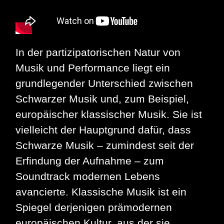
In der partizipatorischen Natur von
Musik und Performance liegt ein
grundlegender Unterschied zwischen
Schwarzer Musik und, zum Beispiel,
europäischer klassischer Musik. Sie ist
vielleicht der Hauptgrund dafür, dass
Schwarze Musik – zumindest seit der
Erfindung der Aufnahme – zum
Soundtrack modernen Lebens
avancierte. Klassische Musik ist ein
Spiegel derjenigen prämodernen
europäischen Kultur, aus der sie