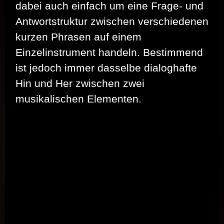
dabei auch einfach um eine Frage- und
Antwortstruktur zwischen verschiedenen
kurzen Phrasen auf einem
Einzelinstrument handeln. Bestimmend
ist jedoch immer dasselbe dialoghafte
Hin und Her zwischen zwei
musikalischen Elementen.