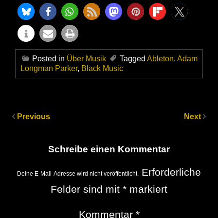
Posted in
Über Musik
Tagged
Ableton
,
Adam
Longman Parker
,
Black Music
Previous
Next
Schreibe einen Kommentar
Erforderliche
Deine E-Mail-Adresse wird nicht veröffentlicht.
Felder sind mit
*
markiert
Kommentar
*