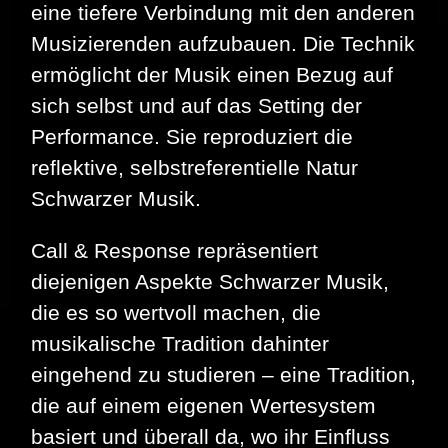
eine tiefere Verbindung mit den anderen
Musizierenden aufzubauen. Die Technik
ermöglicht der Musik einen Bezug auf
sich selbst und auf das Setting der
Performance. Sie reproduziert die
reflektive, selbstreferentielle Natur
Schwarzer Musik.
Call & Response repräsentiert
diejenigen Aspekte Schwarzer Musik,
die es so wertvoll machen, die
musikalische Tradition dahinter
eingehend zu studieren – eine Tradition,
die auf einem eigenen Wertesystem
basiert und überall da, wo ihr Einfluss