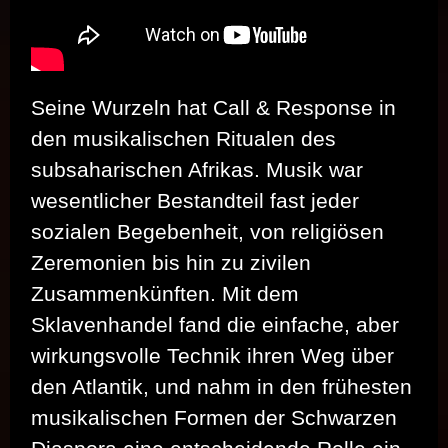
Seine Wurzeln hat Call & Response in
den musikalischen Ritualen des
subsaharischen Afrikas. Musik war
wesentlicher Bestandteil fast jeder
sozialen Begebenheit, von religiösen
Zeremonien bis hin zu zivilen
Zusammenkünften. Mit dem
Sklavenhandel fand die einfache, aber
wirkungsvolle Technik ihren Weg über
den Atlantik, und nahm in den frühesten
musikalischen Formen der Schwarzen