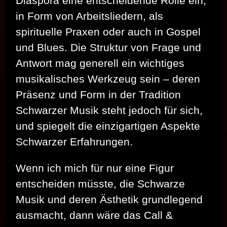
Diaspora eine entscheidende Rolle ein,
in Form von Arbeitsliedern, als
spirituelle Praxen oder auch in Gospel
und Blues. Die Struktur von Frage und
Antwort mag generell ein wichtiges
musikalisches Werkzeug sein – deren
Präsenz und Form in der Tradition
Schwarzer Musik steht jedoch für sich,
und spiegelt die einzigartigen Aspekte
Schwarzer Erfahrungen.
Wenn ich mich für nur eine Figur
entscheiden müsste, die Schwarze
Musik und deren Ästhetik grundlegend
ausmacht, dann wäre das Call &