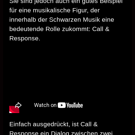
Sie sind jedoch auch ein gutes Beispiel
für eine musikalische Figur, der
innerhalb der Schwarzen Musik eine
bedeutende Rolle zukommt: Call &
Response.
Einfach ausgedrückt, ist Call &
Response ein Dialog zwischen zwei