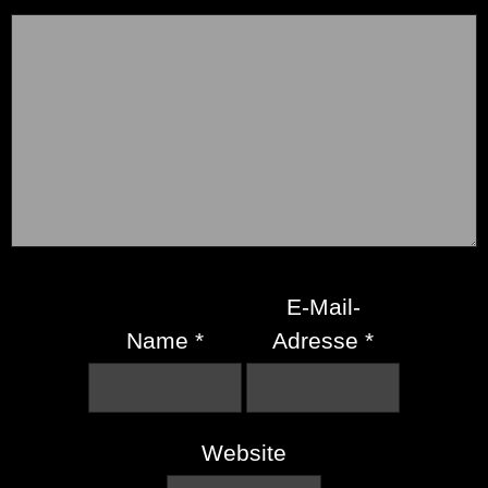
E-Mail-
Name
*
Adresse
*
Website