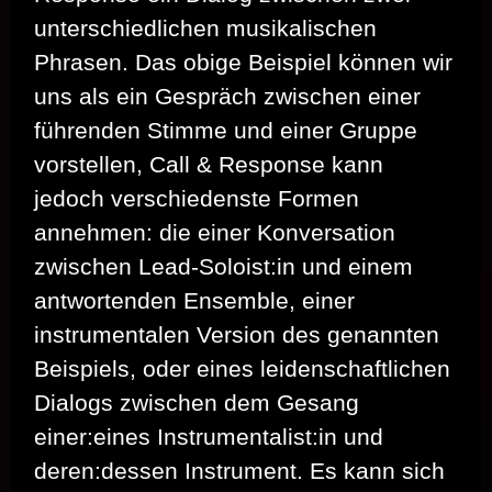
unterschiedlichen musikalischen
Phrasen. Das obige Beispiel können wir
uns als ein Gespräch zwischen einer
führenden Stimme und einer Gruppe
vorstellen, Call & Response kann
jedoch verschiedenste Formen
annehmen: die einer Konversation
zwischen Lead-Soloist:in und einem
antwortenden Ensemble, einer
instrumentalen Version des genannten
Beispiels, oder eines leidenschaftlichen
Dialogs zwischen dem Gesang
einer:eines Instrumentalist:in und
deren:dessen Instrument. Es kann sich