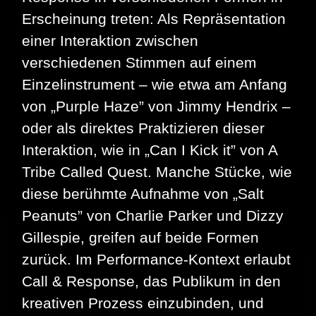
Erscheinung treten: Als Repräsentation
einer Interaktion zwischen
verschiedenen Stimmen auf einem
Einzelinstrument – wie etwa am Anfang
von „Purple Haze” von Jimmy Hendrix –
oder als direktes Praktizieren dieser
Interaktion, wie in „Can I Kick it” von A
Tribe Called Quest. Manche Stücke, wie
diese berühmte Aufnahme von „Salt
Peanuts” von Charlie Parker und Dizzy
Gillespie, greifen auf beide Formen
zurück. Im Performance-Kontext erlaubt
Call & Response, das Publikum in den
kreativen Prozess einzubinden, und