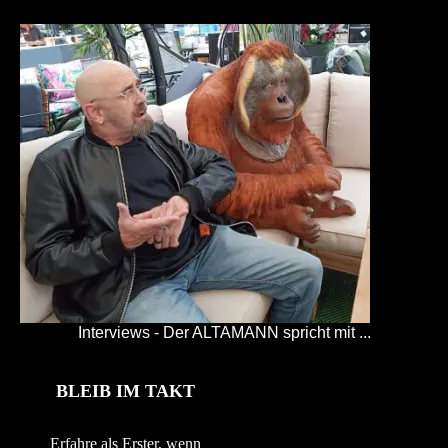
Interviews - Der ALTAMANN spricht mit ...
BLEIB IM TAKT
Erfahre als Erster, wenn