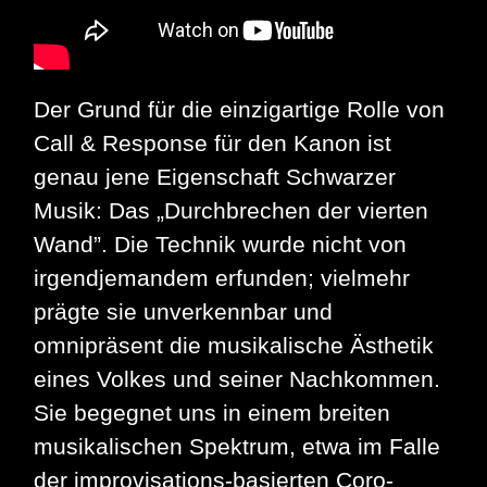
Der Grund für die einzigartige Rolle von
Call & Response für den Kanon ist
genau jene Eigenschaft Schwarzer
Musik: Das „Durchbrechen der vierten
Wand”. Die Technik wurde nicht von
irgendjemandem erfunden; vielmehr
prägte sie unverkennbar und
omnipräsent die musikalische Ästhetik
eines Volkes und seiner Nachkommen.
Sie begegnet uns in einem breiten
musikalischen Spektrum, etwa im Falle
der improvisations-basierten Coro-