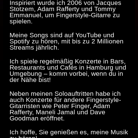
Inspiriert wurde ich 2006 von Jacques
Stotzem, Adam Rafferty und Tommy
Emmanuel, um Fingerstyle-Gitarre zu
spielen.
Meine Songs sind auf YouTube und
Spotify zu hören, mit bis zu 2 Millionen
Streams jährlich.
Ich spiele regelmäßig Konzerte in Bars,
Restaurants und Cafés in Hamburg und
Umgebung – komm vorbei, wenn du in
der Nähe bist!
Neben meinen Soloauftritten habe ich
auch Konzerte für andere Fingerstyle-
Gitarristen wie Peter Finger, Adam
Rafferty, Maneli Jamal und Dave
Goodman eröffnet.
Ich hoffe, Sie genießen es, meine Musik