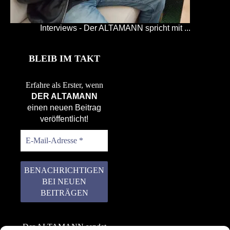
Interviews - Der ALTAMANN spricht mit ...
BLEIB IM TAKT
Erfahre als Erster, wenn
DER ALTAMANN
einen neuen Beitrag
veröffentlicht!
Der ALTAMANN sendet