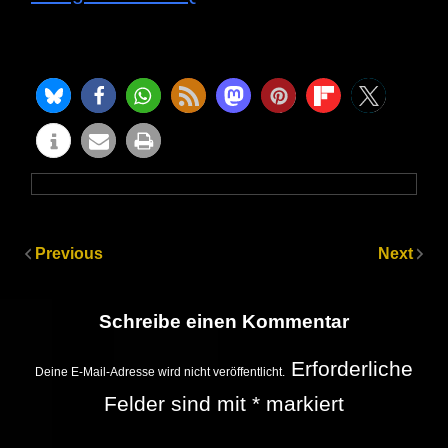
Previous
Next
Schreibe einen Kommentar
Erforderliche
Deine E-Mail-Adresse wird nicht veröffentlicht.
Felder sind mit
*
markiert