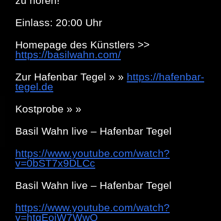
zu hören!
Einlass: 20:00 Uhr
Homepage des Künstlers >>
https://basilwahn.com/
Zur Hafenbar Tegel » »
https://hafenbar-
tegel.de
Kostprobe » »
Basil Wahn live – Hafenbar Tegel
https://www.youtube.com/watch?
v=0bST7x9DLCc
Basil Wahn live – Hafenbar Tegel
https://www.youtube.com/watch?
v=htgEoiW7WwQ