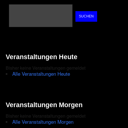
SUCHEN
Veranstaltungen Heute
Bisher keine Veranstaltungen gemeldet
Alle Veranstaltungen Heute
Veranstaltungen Morgen
Bisher keine Veranstaltungen gemeldet
Alle Veranstaltungen Morgen