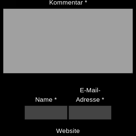
Kommentar
*
E-Mail-
Name
*
Adresse
*
Website