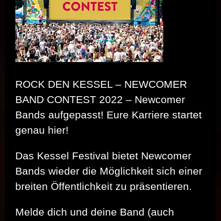
ROCK DEN KESSEL – NEWCOMER
BAND CONTEST 2022 – Newcomer
Bands aufgepasst! Eure Karriere startet
genau hier!
Das Kessel Festival bietet Newcomer
Bands wieder die Möglichkeit sich einer
breiten Öffentlichkeit zu präsentieren.
Melde dich und deine Band (auch