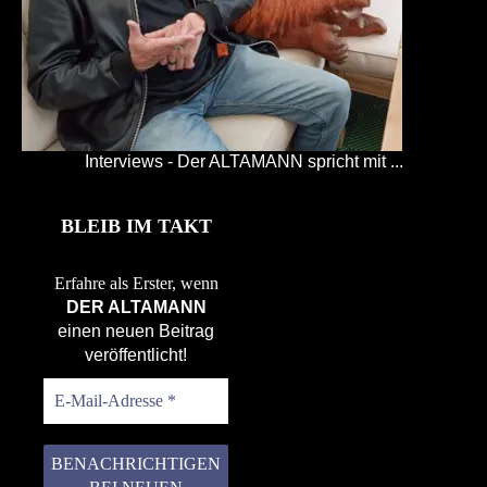
Interviews - Der ALTAMANN spricht mit ...
BLEIB IM TAKT
Erfahre als Erster, wenn
DER ALTAMANN
einen neuen Beitrag
veröffentlicht!