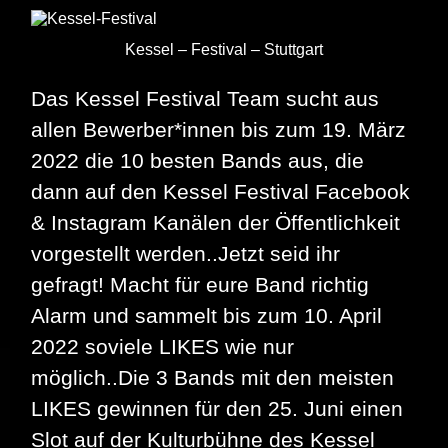
Kessel – Festival – Stuttgart
Das Kessel Festival Team sucht aus
allen Bewerber*innen bis zum 19. März
2022 die 10 besten Bands aus, die
dann auf den Kessel Festival Facebook
& Instagram Kanälen der Öffentlichkeit
vorgestellt werden..Jetzt seid ihr
gefragt! Macht für eure Band richtig
Alarm und sammelt bis zum 10. April
2022 soviele LIKES wie nur
möglich..Die 3 Bands mit den meisten
LIKES gewinnen für den 25. Juni einen
Slot auf der Kulturbühne des Kessel