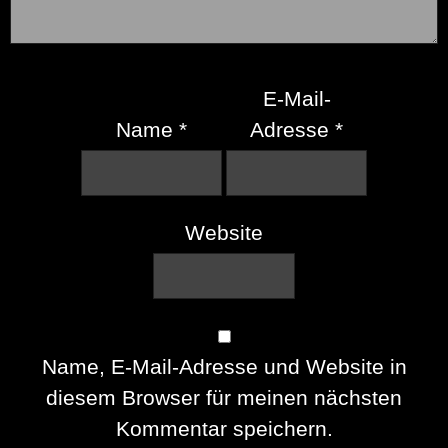
E-Mail-
Name
*
Adresse
*
Website
Name, E-Mail-Adresse und Website in
diesem Browser für meinen nächsten
Kommentar speichern.