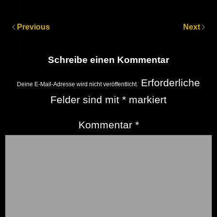
Previous
Next
Schreibe einen Kommentar
Erforderliche
Deine E-Mail-Adresse wird nicht veröffentlicht.
Felder sind mit
*
markiert
Kommentar
*