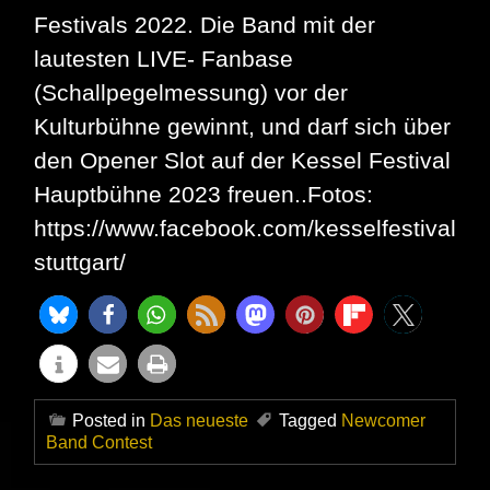
Festivals 2022. Die Band mit der
lautesten LIVE- Fanbase
(Schallpegelmessung) vor der
Kulturbühne gewinnt, und darf sich über
den Opener Slot auf der Kessel Festival
Hauptbühne 2023 freuen..Fotos:
https://www.facebook.com/kesselfestival
stuttgart/
Posted in
Das neueste
Tagged
Newcomer
Band Contest