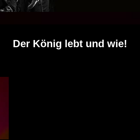
Der König lebt und wie!