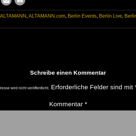
ALTAMANN
,
ALTAMANN.com
,
Berlin Events
,
Berlin Live
,
Berli
Schreibe einen Kommentar
Erforderliche Felder sind mit
esse wird nicht veröffentlicht.
Kommentar
*