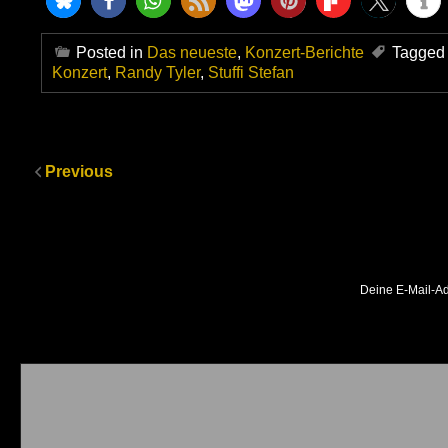
Posted in
Das neueste
,
Konzert-Berichte
Tagged
Konzert
,
Randy Tyler
,
Stuffi Stefan
Previous
Deine E-Mail-Adr