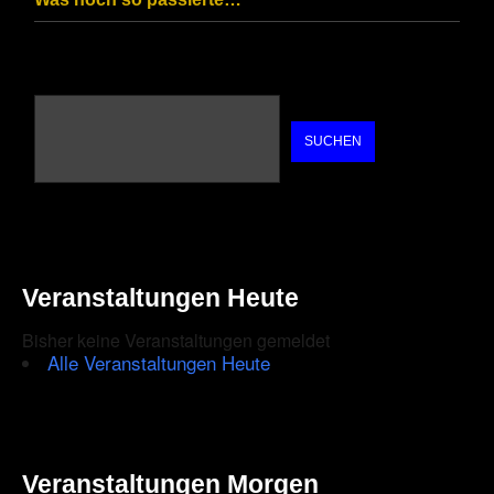
SUCHEN
Veranstaltungen Heute
Bisher keine Veranstaltungen gemeldet
Alle Veranstaltungen Heute
Veranstaltungen Morgen