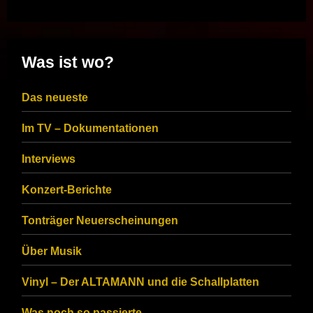
Was ist wo?
Das neueste
Im TV – Dokumentationen
Interviews
Konzert-Berichte
Tonträger Neuerscheinungen
Über Musik
Vinyl – Der ALTAMANN und die Schallplatten
Was noch so passierte…