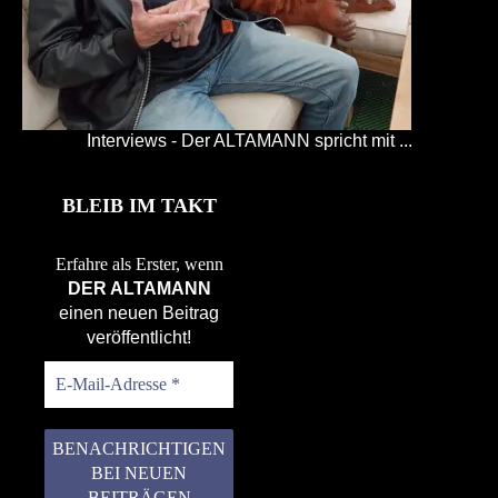
Interviews - Der ALTAMANN spricht mit ...
BLEIB IM TAKT
Erfahre als Erster, wenn
DER ALTAMANN
einen neuen Beitrag
veröffentlicht!