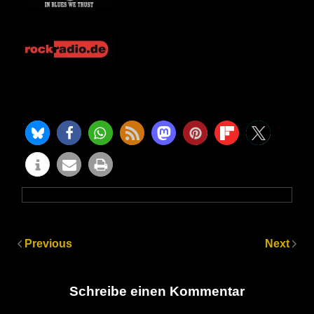
Previous
Next
Schreibe einen Kommentar