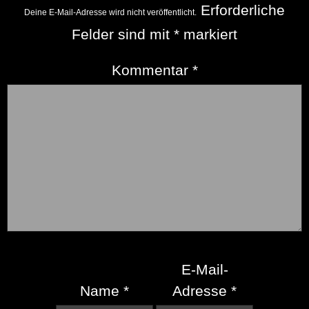
Erforderliche
Deine E-Mail-Adresse wird nicht veröffentlicht.
Felder sind mit
*
markiert
Kommentar
*
E-Mail-
Name
*
Adresse
*