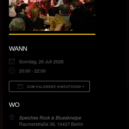
WANN
Sonntag, 26 Juli 2026
20:00 - 22:00
ZUM KALENDER HINZUFÜGEN
ICS herunterladen
Google Kalende
WO
Speiches Rock & Blueskneipe
Raumerstraße 39, 10437 Berlin