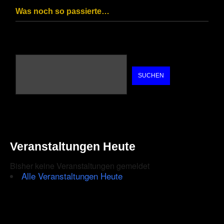
Was noch so passierte…
SUCHEN
Veranstaltungen Heute
Bisher keine Veranstaltungen gemeldet
Alle Veranstaltungen Heute