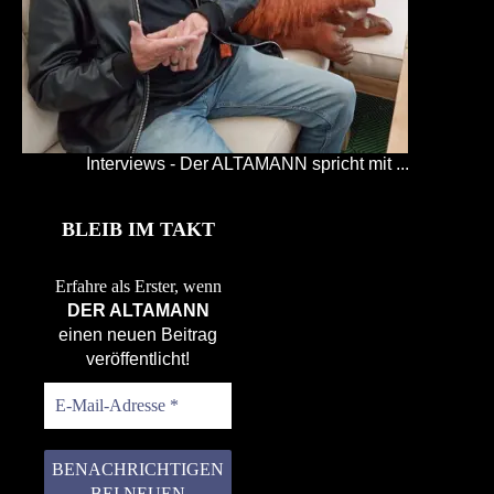
Interviews - Der ALTAMANN spricht mit ...
BLEIB IM TAKT
Erfahre als Erster, wenn
DER ALTAMANN
einen neuen Beitrag
veröffentlicht!