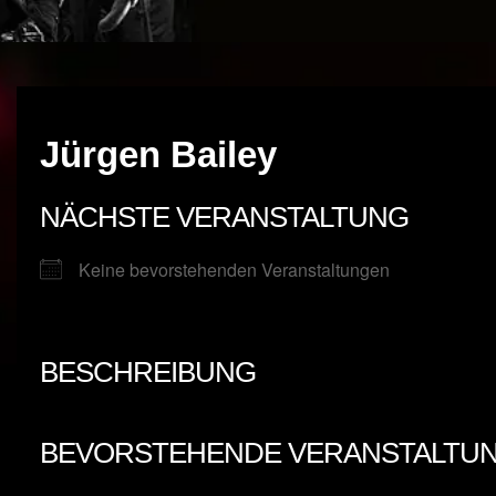
Jürgen Bailey
NÄCHSTE VERANSTALTUNG
Keine bevorstehenden Veranstaltungen
BESCHREIBUNG
BEVORSTEHENDE VERANSTALTU