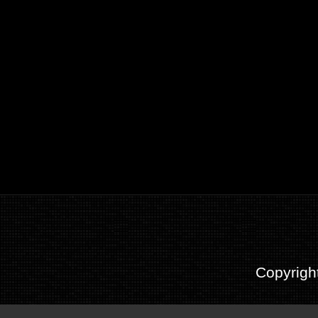
Copyrigh