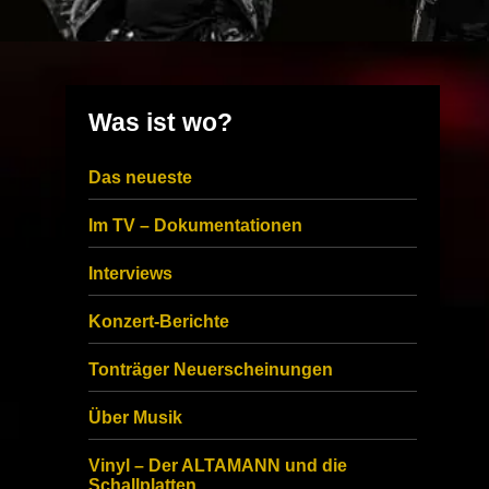
Was ist wo?
Das neueste
Im TV – Dokumentationen
Interviews
Konzert-Berichte
Tonträger Neuerscheinungen
Über Musik
Vinyl – Der ALTAMANN und die
Schallplatten