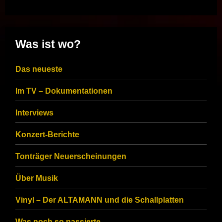
Was ist wo?
Das neueste
Im TV – Dokumentationen
Interviews
Konzert-Berichte
Tonträger Neuerscheinungen
Über Musik
Vinyl – Der ALTAMANN und die Schallplatten
Was noch so passierte…