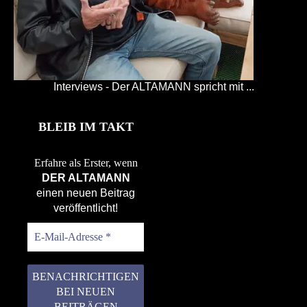
Interviews - Der ALTAMANN spricht mit ...
BLEIB IM TAKT
Erfahre als Erster, wenn
DER ALTAMANN
einen neuen Beitrag
veröffentlicht!