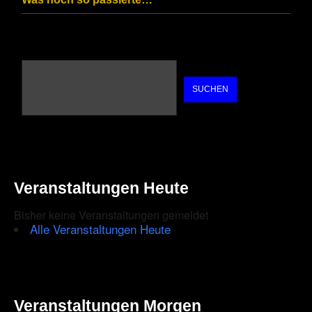
SUCHEN
Veranstaltungen Heute
Bisher keine Veranstaltungen gemeldet
Alle Veranstaltungen Heute
Veranstaltungen Morgen