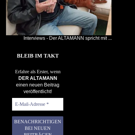
Interviews - Der ALTAMANN spricht mit ...
BLEIB IM TAKT
Erfahre als Erster, wenn
DER ALTAMANN
einen neuen Beitrag
veröffentlicht!