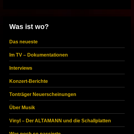
Was ist wo?
Das neueste
Im TV – Dokumentationen
Interviews
Konzert-Berichte
Tonträger Neuerscheinungen
Über Musik
Vinyl – Der ALTAMANN und die Schallplatten
Was noch so passierte…