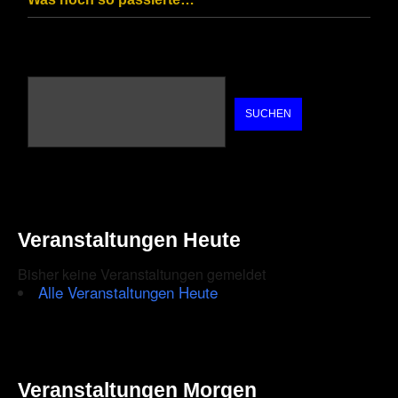
SUCHEN
Veranstaltungen Heute
Bisher keine Veranstaltungen gemeldet
Alle Veranstaltungen Heute
Veranstaltungen Morgen