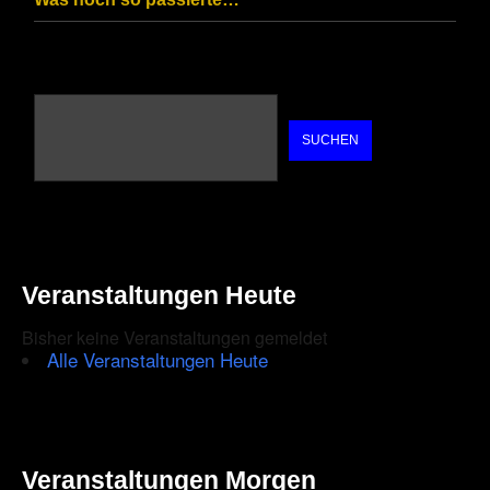
SUCHEN
Veranstaltungen Heute
Bisher keine Veranstaltungen gemeldet
Alle Veranstaltungen Heute
Veranstaltungen Morgen