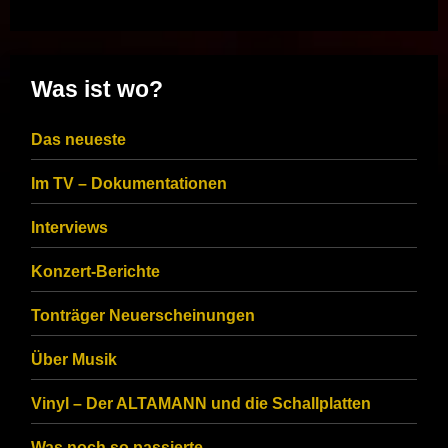
Was ist wo?
Das neueste
Im TV – Dokumentationen
Interviews
Konzert-Berichte
Tonträger Neuerscheinungen
Über Musik
Vinyl – Der ALTAMANN und die Schallplatten
Was noch so passierte…