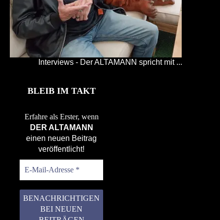
Interviews - Der ALTAMANN spricht mit ...
BLEIB IM TAKT
Erfahre als Erster, wenn
DER ALTAMANN
einen neuen Beitrag
veröffentlicht!