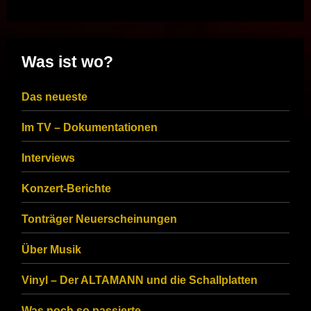
Was ist wo?
Das neueste
Im TV – Dokumentationen
Interviews
Konzert-Berichte
Tonträger Neuerscheinungen
Über Musik
Vinyl – Der ALTAMANN und die Schallplatten
Was noch so passierte…