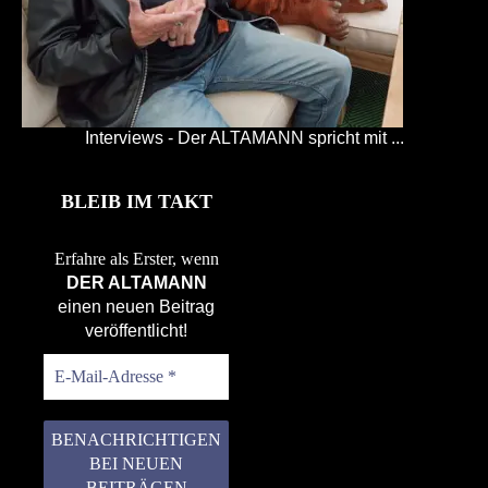
Interviews - Der ALTAMANN spricht mit ...
BLEIB IM TAKT
Erfahre als Erster, wenn
DER ALTAMANN
einen neuen Beitrag
veröffentlicht!