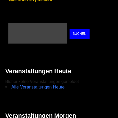
SUCHEN
Veranstaltungen Heute
Bisher keine Veranstaltungen gemeldet
Alle Veranstaltungen Heute
Veranstaltungen Morgen