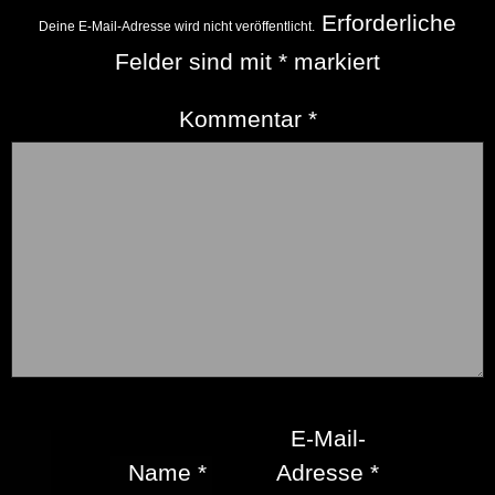
Erforderliche
Deine E-Mail-Adresse wird nicht veröffentlicht.
Felder sind mit
*
markiert
Kommentar
*
E-Mail-
Name
*
Adresse
*