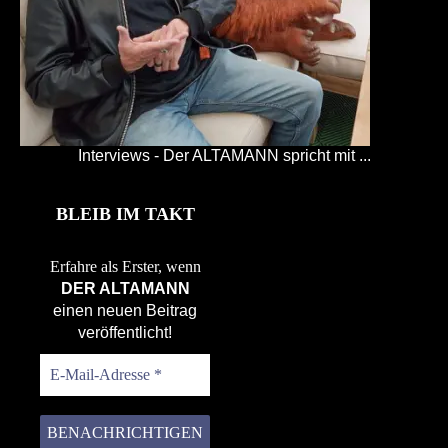
Interviews - Der ALTAMANN spricht mit ...
BLEIB IM TAKT
Erfahre als Erster, wenn
DER ALTAMANN
einen neuen Beitrag
veröffentlicht!