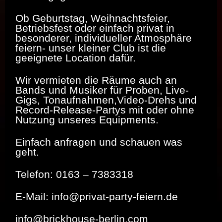
Ob Geburtstag, Weihnachtsfeier,
Betriebsfest oder einfach privat in
besonderer, individueller Atmosphäre
feiern- unser kleiner Club ist die
geeignete Location dafür.
Wir vermieten die Räume auch an
Bands und Musiker für Proben, Live-
Gigs, Tonaufnahmen,Video-Drehs und
Record-Release-Partys mit oder ohne
Nutzung unseres Equipments.
Einfach anfragen und schauen was
geht.
Telefon: 0163 – 7383318
E-Mail: info@privat-party-feiern.de
info@brickhouse-berlin.com