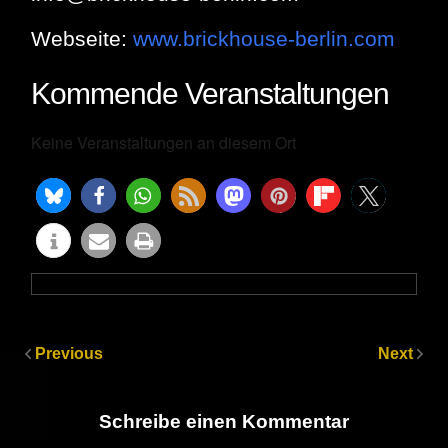
Webseite:
www.brickhouse-berlin.com
Kommende Veranstaltungen
Keine Veranstaltungen an diesem Ort
Previous
Next
Schreibe einen Kommentar