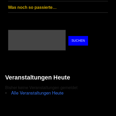
Was noch so passierte…
SUCHEN
Veranstaltungen Heute
Bisher keine Veranstaltungen gemeldet
Alle Veranstaltungen Heute