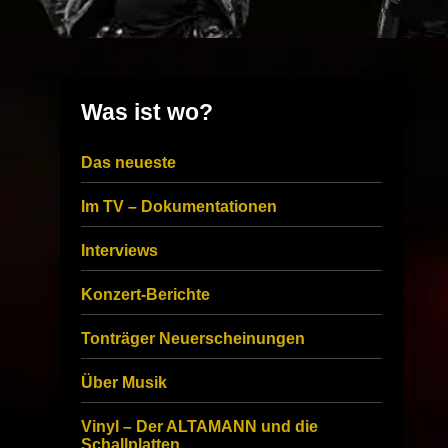
Was ist wo?
Das neueste
Im TV – Dokumentationen
Interviews
Konzert-Berichte
Tonträger Neuerscheinungen
Über Musik
Vinyl – Der ALTAMANN und die
Schallplatten