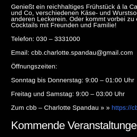
Genießt ein reichhaltiges Frühstück á la Ca
und Co, verschiedenen Käse- und Wurstsort
anderen Leckerein. Oder kommt vorbei zu
Cocktails mit Freunden und Familie!
Telefon:
030 – 3331000
Email: cbb.charlotte.spandau@gmail.com
Öffnungszeiten:
Sonntag bis Donnerstag: 9:00 – 01:00 Uhr
Freitag und Samstag: 9:00 – 03:00 Uhr
Zum cbb – Charlotte Spandau » »
https://c
Kommende Veranstaltung