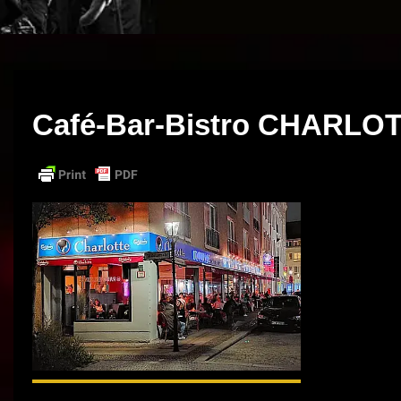
Café-Bar-Bistro CHARLO