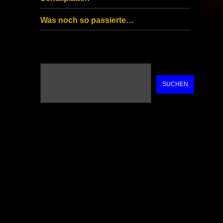
Was noch so passierte…
SUCHEN