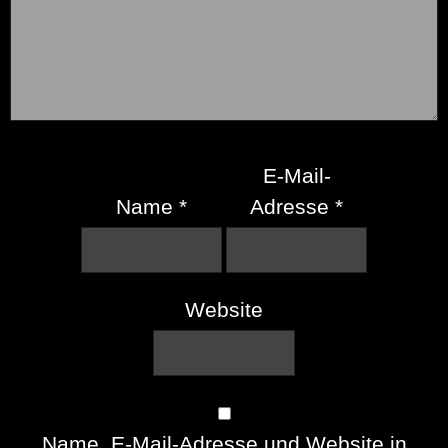
E-Mail-
Name
*
Adresse
*
Website
Name, E-Mail-Adresse und Website in