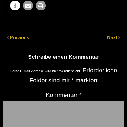
Previous
Next
Schreibe einen Kommentar
Erforderliche
Deine E-Mail-Adresse wird nicht veröffentlicht.
Felder sind mit
*
markiert
Kommentar
*