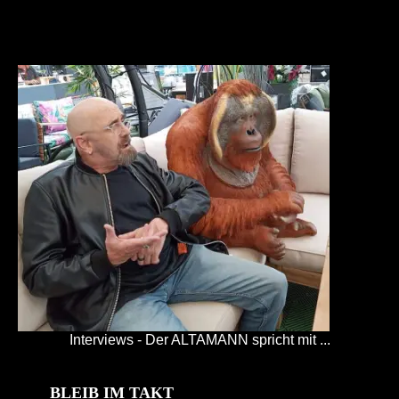
Interviews - Der ALTAMANN spricht mit ...
BLEIB IM TAKT