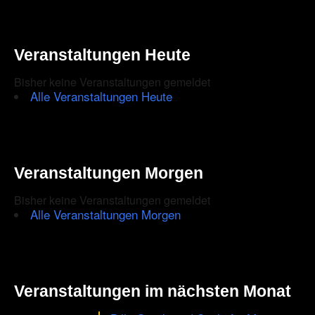
Veranstaltungen Heute
Bisher keine Veranstaltungen gemeldet
Alle Veranstaltungen Heute
Veranstaltungen Morgen
Bisher keine Veranstaltungen gemeldet
Alle Veranstaltungen Morgen
Veranstaltungen im nächsten Monat