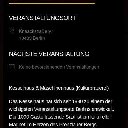
VERANSTALTUNGSORT
Knaackstraße 97
10435 Berlin
NÄCHSTE VERANSTALTUNG
Keine bevorstehenden Veranstaltungen
Kesselhaus & Maschinenhaus (Kulturbrauerei)
Das Kesselhaus hat sich seit 1990 zu einem der
wichtigsten Veranstaltungsorte Berlins entwickelt.
Der 1000 Gäste fassende Saal ist ein kultureller
Magnet im Herzen des Prenzlauer Bergs.