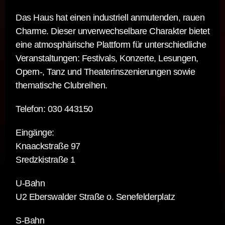
Das Haus hat einen industriell anmutenden, rauen
Charme. Dieser unverwechselbare Charakter bietet
eine atmosphärische Plattform für unterschiedliche
Veranstaltungen: Festivals, Konzerte, Lesungen,
Opern-, Tanz und Theaterinszenierungen sowie
thematische Clubreihen.
Telefon: 030 443150
Eingänge:
Knaackstraße 97
Sredzkistraße 1
U-Bahn
U2 Eberswalder Straße o. Senefelderplatz
S-Bahn