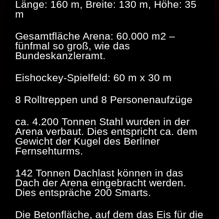
Länge: 160 m, Breite: 130 m, Höhe: 35
m
Gesamtfläche Arena: 60.000 m2 –
fünfmal so groß, wie das
Bundeskanzleramt.
Eishockey-Spielfeld: 60 m x 30 m
8 Rolltreppen und 8 Personenaufzüge
ca. 4.200 Tonnen Stahl wurden in der
Arena verbaut. Dies entspricht ca. dem
Gewicht der Kugel des Berliner
Fernsehturms.
142 Tonnen Dachlast können in das
Dach der Arena eingebracht werden.
Dies entspräche 200 Smarts.
Die Betonfläche, auf dem das Eis für die