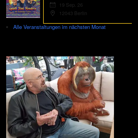
19 Sep. 26
12043 Berlin
Alle Veranstaltungen im nächsten Monat