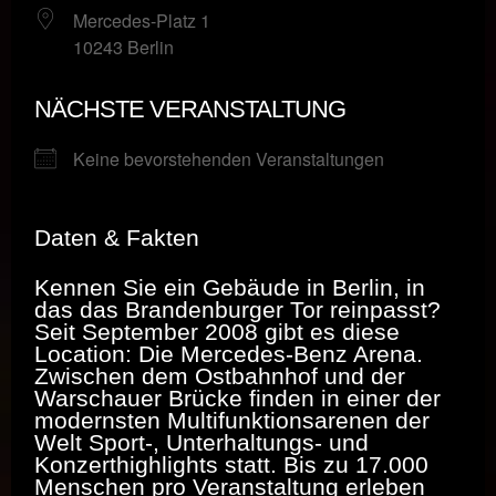
Mercedes-Platz 1
10243 Berlin
NÄCHSTE VERANSTALTUNG
Keine bevorstehenden Veranstaltungen
Daten & Fakten
Kennen Sie ein Gebäude in Berlin, in
das das Brandenburger Tor reinpasst?
Seit September 2008 gibt es diese
Location: Die Mercedes-Benz Arena.
Zwischen dem Ostbahnhof und der
Warschauer Brücke finden in einer der
modernsten Multifunktionsarenen der
Welt Sport-, Unterhaltungs- und
Konzerthighlights statt. Bis zu 17.000
Menschen pro Veranstaltung erleben