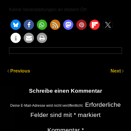
Keine Veranstaltungen an diesem Ort
Previous
Next
Schreibe einen Kommentar
Erforderliche
Deine E-Mail-Adresse wird nicht veröffentlicht.
Felder sind mit
*
markiert
Kommentar
*