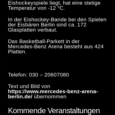
Eishockeyspiele liegt, hat eine stetige
Temperatur von -12 °C.
In der Eishockey-Bande bei den Spielen
der Eisbären Berlin sind ca. 172
Glasplatten verbaut.
Das Basketball-Parkett in der
Mercedes-Benz Arena besteht aus 424
Platten.
Telefon
:
030 – 20607080
Text und Bild von
https://www.mercedes-benz-arena-
berlin.de/
übernommen
Kommende Veranstaltungen