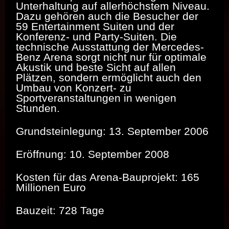
Unterhaltung auf allerhöchstem Niveau.
Dazu gehören auch die Besucher der
59 Entertainment Suiten und der
Konferenz- und Party-Suiten. Die
technische Ausstattung der Mercedes-
Benz Arena sorgt nicht nur für optimale
Akustik und beste Sicht auf allen
Plätzen, sondern ermöglicht auch den
Umbau von Konzert- zu
Sportveranstaltungen in wenigen
Stunden.
Grundsteinlegung: 13. September 2006
Eröffnung: 10. September 2008
Kosten für das Arena-Bauprojekt: 165
Millionen Euro
Bauzeit: 728 Tage