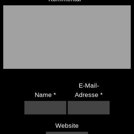
E-Mail-
Name
*
Adresse
*
Website