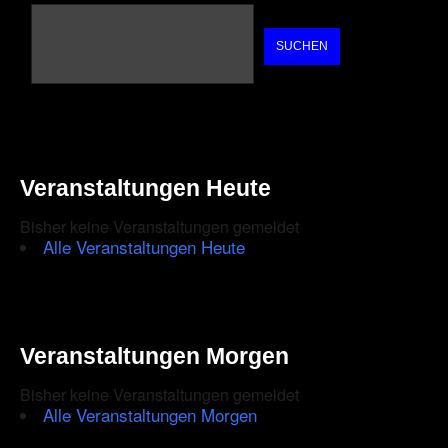
SUCHEN
Veranstaltungen Heute
Bisher keine Veranstaltungen gemeldet
Alle Veranstaltungen Heute
Veranstaltungen Morgen
Bisher keine Veranstaltungen gemeldet
Alle Veranstaltungen Morgen