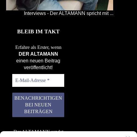
Interviews - Der ALTAMANN spricht mit ...
BLEIB IM TAKT
Erfahre als Erster, wenn
DER ALTAMANN
einen neuen Beitrag
veröffentlicht!
Der ALTAMANN sendet