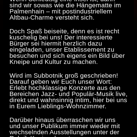
sind wir sowas wie die Hängematte im
Palmenhain – mit postindustriellem
Altbau-Charme versteht sich.
Doch Spaß beiseite, denn es ist recht
kuschelig bei uns! Der interessierte
Bürger sei hiermit herzlich dazu
eingeladen, unser Etablissement zu
besuchen und sich eigens ein Bild über
Kneipe und Kultur zu machen.
Wird im Subbotnik groß geschrieben!
Darauf geben wir Euch unser Wort:
Erlebt hochklassige Konzerte aus den
Bereichen Jazz- und Populär-Musik live,
direkt und wahnsinnig intim, hier bei uns
in Eurem Lieblings-Wohnzimmer.
Darüber hinaus überraschen wir uns
und unser Publikum immer wieder mit
wechselnden Ausstellungen unter der