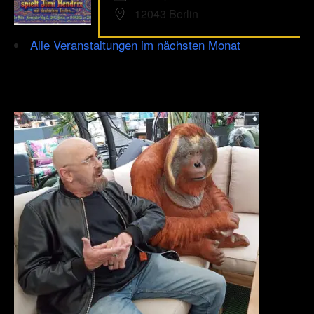
12043 Berlin
Alle Veranstaltungen im nächsten Monat