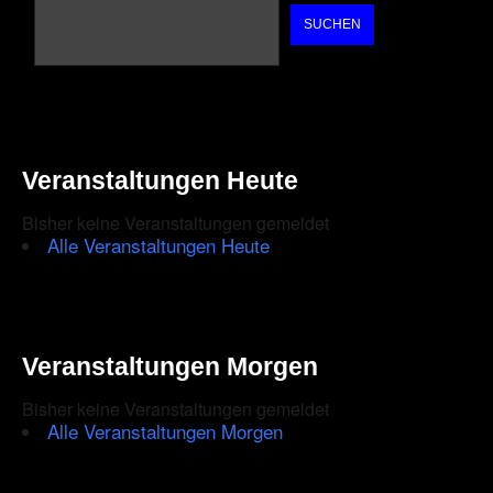
SUCHEN
Veranstaltungen Heute
Bisher keine Veranstaltungen gemeldet
Alle Veranstaltungen Heute
Veranstaltungen Morgen
Bisher keine Veranstaltungen gemeldet
Alle Veranstaltungen Morgen