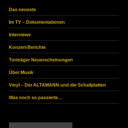
Das neueste
Im TV – Dokumentationen
Interviews
Konzert-Berichte
Tonträger Neuerscheinungen
Über Musik
Vinyl – Der ALTAMANN und die Schallplatten
Was noch so passierte…