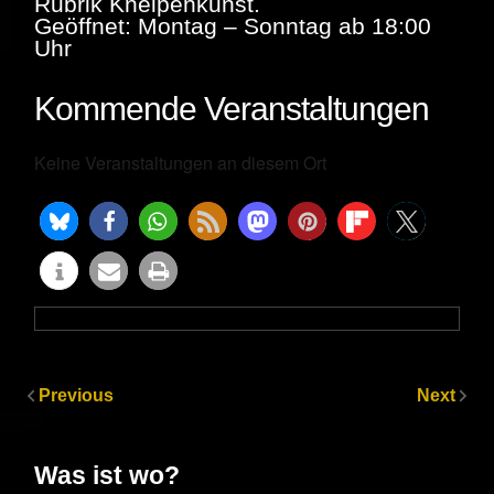
Rubrik Kneipenkunst.
Geöffnet: Montag – Sonntag ab 18:00
Uhr
Kommende Veranstaltungen
Keine Veranstaltungen an diesem Ort
Previous
Next
Was ist wo?