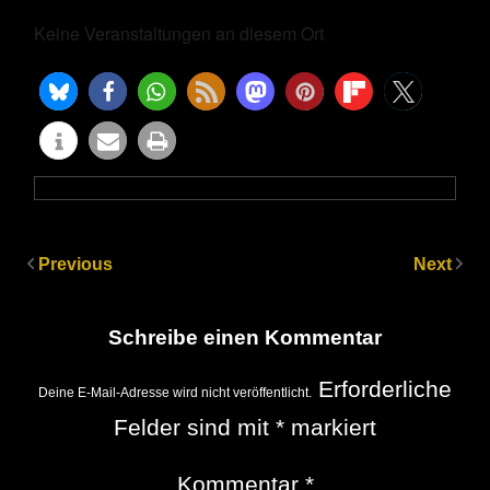
Keine Veranstaltungen an diesem Ort
Previous
Next
Schreibe einen Kommentar
Erforderliche
Deine E-Mail-Adresse wird nicht veröffentlicht.
Felder sind mit
*
markiert
Kommentar
*