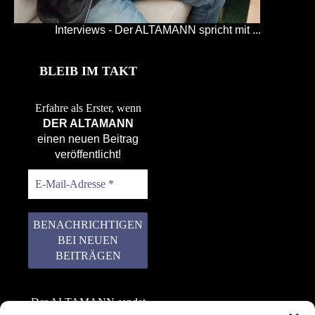
Interviews - Der ALTAMANN spricht mit ...
BLEIB IM TAKT
Erfahre als Erster, wenn
DER ALTAMANN
einen neuen Beitrag
veröffentlicht!
Der ALTAMANN sendet