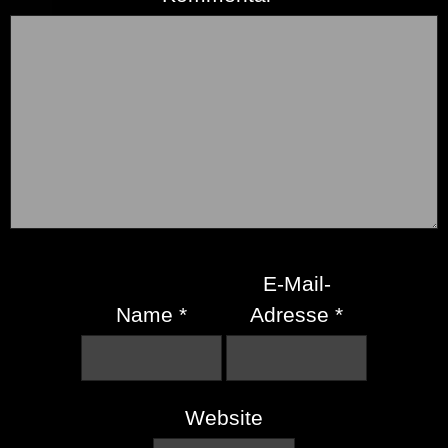
E-Mail-
Name
*
Adresse
*
Website