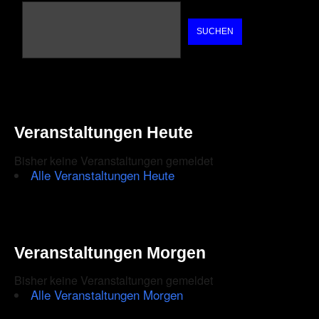
SUCHEN
Veranstaltungen Heute
Bisher keine Veranstaltungen gemeldet
Alle Veranstaltungen Heute
Veranstaltungen Morgen
Bisher keine Veranstaltungen gemeldet
Alle Veranstaltungen Morgen