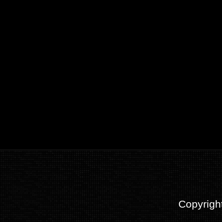
Copyrigh