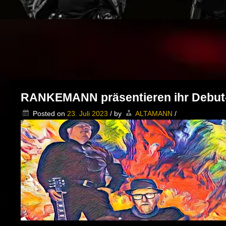
RANKEMANN präsentieren ihr Debut
Posted on
23. Juli 2023
/
by
ALTAMANN
/