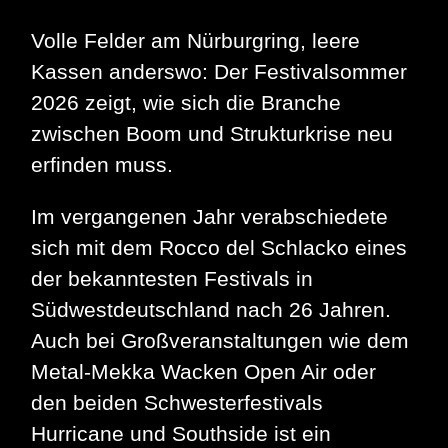
Volle Felder am Nürburgring, leere
Kassen anderswo: Der Festivalsommer
2026 zeigt, wie sich die Branche
zwischen Boom und Strukturkrise neu
erfinden muss.
Im vergangenen Jahr verabschiedete
sich mit dem Rocco del Schlacko eines
der bekanntesten Festivals in
Südwestdeutschland nach 26 Jahren.
Auch bei Großveranstaltungen wie dem
Metal-Mekka Wacken Open Air oder
den beiden Schwesterfestivals
Hurricane und Southside ist ein