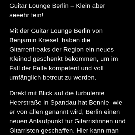
Guitar Lounge Berlin – Klein aber
seeehr fein!
Mit der Guitar Lounge Berlin von
Benjamin Kriesel, haben die
Gitarrenfreaks der Region ein neues
Kleinod geschenkt bekommen, um im
Fall der Fälle kompetent und voll
umfänglich betreut zu werden.
Direkt mit Blick auf die turbulente
Heerstraße in Spandau hat Bennie, wie
er von allen genannt wird, Berlin einen
neuen Anlaufpunkt für Gitarristinnen und
Gitarristen geschaffen. Hier kann man