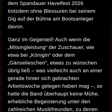
dem Spandauer Havelfest 2026
trotzdem ohne Blessuren bei seinem
Gig auf der Bühne am Bootsanleger
davon.
Ganz im Gegenteil! Auch wenn die
„Mitsingleistung“ der Zuschauer, wie
etwa bei „Königin“ oder dem
„Gänselieschen“, etwas zu wünschen
übrig ließ – was vielleicht auch an einer
gerade hinter sich gebrachten
Arbeitswoche gelegen haben mag –, so
hatte die Band überhaupt keine Mühe,
erhebliche Begeisterung unter den
zahlreichen Musikfreunden, zu denen