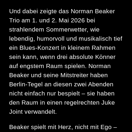
Und dabei zeigte das Norman Beaker
Trio am 1. und 2. Mai 2026 bei
strahlendem Sommerwetter, wie
lebendig, humorvoll und musikalisch tief
ein Blues‑Konzert in kleinem Rahmen
sein kann, wenn drei absolute Könner
auf engstem Raum spielen. Norman
Beaker und seine Mitstreiter haben
Berlin‑Tegel an diesen zwei Abenden
nicht einfach nur bespielt – sie haben
den Raum in einen regelrechten Juke
Joint verwandelt.
Beaker spielt mit Herz, nicht mit Ego –