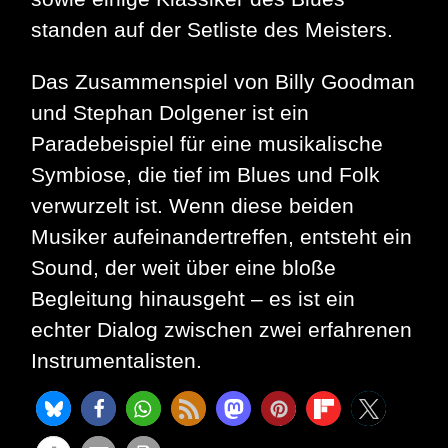
standen auf der Setliste des Meisters.
Das Zusammenspiel von Billy Goodman
und Stephan Dolgener ist ein
Paradebeispiel für eine musikalische
Symbiose, die tief im Blues und Folk
verwurzelt ist. Wenn diese beiden
Musiker aufeinandertreffen, entsteht ein
Sound, der weit über eine bloße
Begleitung hinausgeht – es ist ein
echter Dialog zwischen zwei erfahrenen
Instrumentalisten.