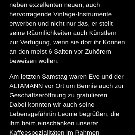
neben exzellenten neuen, auch
hervorragende Vintage-Instrumente
erwerben und nicht nur das, er stellt
seine Räumlichkeiten auch Künstlern
zur Verfügung, wenn sie dort ihr Können
an den meist 6 Saiten vor Zuhörern
beweisen wollen.
Am letzten Samstag waren Eve und der
ALTAMANN vor Ort um Bennie auch zur
Geschäftseröffnung zu gratulieren.
Dabei konnten wir auch seine
Lebensgefährtin Leonie begrüßen, die
ihm beim einschänken unserer
Kaffeespezialitäten im Rahmen