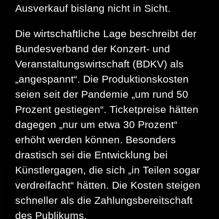
Ausverkauf bislang nicht in Sicht.
Die wirtschaftliche Lage beschreibt der
Bundesverband der Konzert- und
Veranstaltungswirtschaft (BDKV) als
„angespannt“. Die Produktionskosten
seien seit der Pandemie „um rund 50
Prozent gestiegen“. Ticketpreise hätten
dagegen „nur um etwa 30 Prozent“
erhöht werden können. Besonders
drastisch sei die Entwicklung bei
Künstlergagen, die sich „in Teilen sogar
verdreifacht“ hätten. Die Kosten steigen
schneller als die Zahlungsbereitschaft
des Publikums.