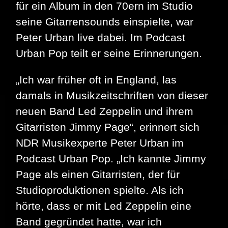
für ein Album in den 70ern im Studio
seine Gitarrensounds einspielte, war
Peter Urban live dabei. Im Podcast
Urban Pop teilt er seine Erinnerungen.
„Ich war früher oft in England, las
damals in Musikzeitschriften von dieser
neuen Band Led Zeppelin und ihrem
Gitarristen Jimmy Page“, erinnert sich
NDR Musikexperte Peter Urban im
Podcast Urban Pop. „Ich kannte Jimmy
Page als einen Gitarristen, der für
Studioproduktionen spielte. Als ich
hörte, dass er mit Led Zeppelin eine
Band gegründet hatte, war ich