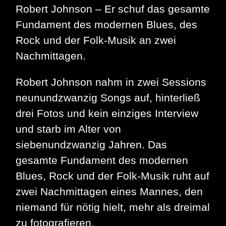
Robert Johnson – Er schuf das gesamte
Fundament des modernen Blues, des
Rock und der Folk-Musik an zwei
Nachmittagen.
Robert Johnson nahm in zwei Sessions
neunundzwanzig Songs auf, hinterließ
drei Fotos und kein einziges Interview
und starb im Alter von
siebenundzwanzig Jahren. Das
gesamte Fundament des modernen
Blues, Rock und der Folk-Musik ruht auf
zwei Nachmittagen eines Mannes, den
niemand für nötig hielt, mehr als dreimal
zu fotografieren.