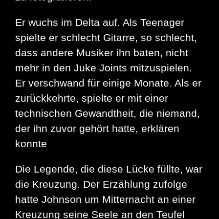
Er wuchs im Delta auf. Als Teenager
spielte er schlecht Gitarre, so schlecht,
dass andere Musiker ihn baten, nicht
mehr in den Juke Joints mitzuspielen.
Er verschwand für einige Monate. Als er
zurückkehrte, spielte er mit einer
technischen Gewandtheit, die niemand,
der ihn zuvor gehört hatte, erklären
konnte
Die Legende, die diese Lücke füllte, war
die Kreuzung. Der Erzählung zufolge
hatte Johnson um Mitternacht an einer
Kreuzung seine Seele an den Teufel