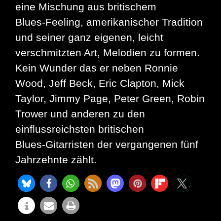
eine Mischung aus britischem
Blues‑Feeling, amerikanischer Tradition
und seiner ganz eigenen, leicht
verschmitzten Art, Melodien zu formen.
Kein Wunder das er neben Ronnie
Wood, Jeff Beck, Eric Clapton, Mick
Taylor, Jimmy Page, Peter Green, Robin
Trower und anderen zu den
einflussreichsten britischen
Blues‑Gitarristen der vergangenen fünf
Jahrzehnte zählt.