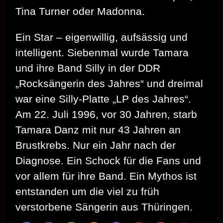
Tina Turner oder Madonna.
Ein Star – eigenwillig, aufsässig und
intelligent. Siebenmal wurde Tamara
und ihre Band Silly in der DDR
„Rocksängerin des Jahres“ und dreimal
war eine Silly-Platte „LP des Jahres“.
Am 22. Juli 1996, vor 30 Jahren, starb
Tamara Danz mit nur 43 Jahren an
Brustkrebs. Nur ein Jahr nach der
Diagnose. Ein Schock für die Fans und
vor allem für ihre Band. Ein Mythos ist
entstanden um die viel zu früh
verstorbene Sängerin aus Thüringen.