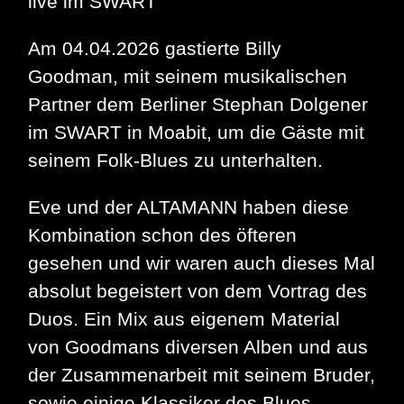
live im SWART
Am 04.04.2026 gastierte Billy
Goodman, mit seinem musikalischen
Partner dem Berliner Stephan Dolgener
im SWART in Moabit, um die Gäste mit
seinem Folk-Blues zu unterhalten.
Eve und der ALTAMANN haben diese
Kombination schon des öfteren
gesehen und wir waren auch dieses Mal
absolut begeistert von dem Vortrag des
Duos. Ein Mix aus eigenem Material
von Goodmans diversen Alben und aus
der Zusammenarbeit mit seinem Bruder,
sowie einige Klassiker des Blues