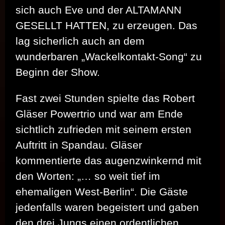
sich auch Eve und der ALTAMANN
GESELLT HATTEN, zu erzeugen. Das
lag sicherlich auch an dem
wunderbaren „Wackelkontakt-Song“ zu
Beginn der Show.
Fast zwei Stunden spielte das Robert
Gläser Powertrio und war am Ende
sichtlich zufrieden mit seinem ersten
Auftritt in Spandau. Gläser
kommentierte das augenzwinkernd mit
den Worten: „… so weit tief im
ehemaligen West-Berlin“. Die Gäste
jedenfalls waren begeistert und gaben
den drei Jungs einen ordentlichen