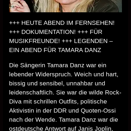
+++ HEUTE ABEND IM FERNSEHEN!
+++ DOKUMENTATION! +++ FÜR
MUSIKFREUNDE! +++ LEGENDEN –
EIN ABEND FÜR TAMARA DANZ
Die Sängerin Tamara Danz war ein
lebender Widerspruch. Weich und hart,
bissig und sensibel, unnahbar und
leidenschaftlich. Sie war die wilde Rock-
Diva mit schrillen Outfits, politische
Aktivistin in der DDR und Quoten-Ossi
nach der Wende. Tamara Danz war die
ostdeutsche Antwort auf Janis Joplin,