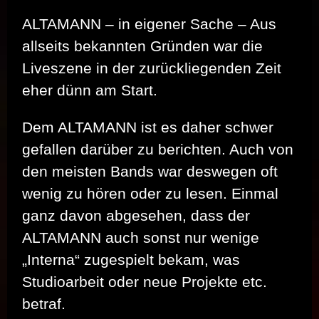
ALTAMANN – in eigener Sache – Aus
allseits bekannten Gründen war die
Liveszene in der zurückliegenden Zeit
eher dünn am Start.
Dem ALTAMANN ist es daher schwer
gefallen darüber zu berichten. Auch von
den meisten Bands war deswegen oft
wenig zu hören oder zu lesen. Einmal
ganz davon abgesehen, dass der
ALTAMANN auch sonst nur wenige
„Interna“ zugespielt bekam, was
Studioarbeit oder neue Projekte etc.
betraf.