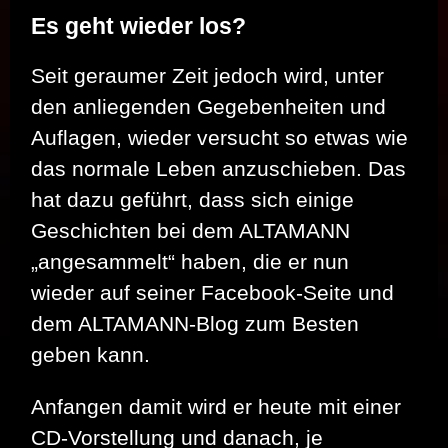
Es geht wieder los?
Seit geraumer Zeit jedoch wird, unter
den anliegenden Gegebenheiten und
Auflagen, wieder versucht so etwas wie
das normale Leben anzuschieben. Das
hat dazu geführt, dass sich einige
Geschichten bei dem ALTAMANN
„angesammelt“ haben, die er nun
wieder auf seiner Facebook-Seite und
dem ALTAMANN-Blog zum Besten
geben kann.
Anfangen damit wird er heute mit einer
CD-Vorstellung und danach, je