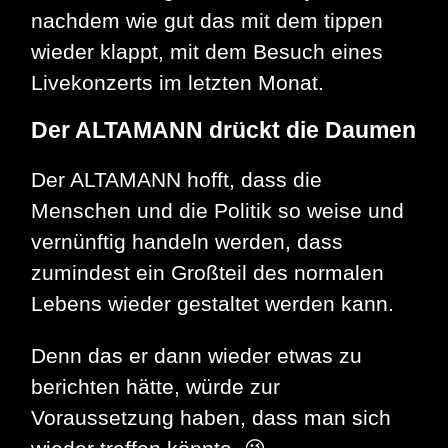
nachdem wie gut das mit dem tippen
wieder klappt, mit dem Besuch eines
Livekonzerts im letzten Monat.
Der ALTAMANN drückt die Daumen
Der ALTAMANN hofft, dass die
Menschen und die Politik so weise und
vernünftig handeln werden, dass
zumindest ein Großteil des normalen
Lebens wieder gestaltet werden kann.
Denn das er dann wieder etwas zu
berichten hätte, würde zur
Voraussetzung haben, dass man sich