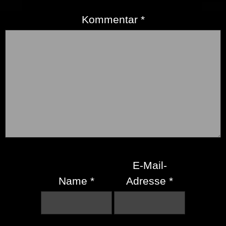
Kommentar
*
E-Mail-
Name
*
Adresse
*