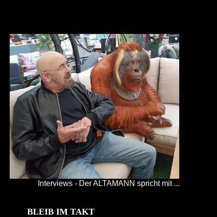
Interviews - Der ALTAMANN spricht mit ...
BLEIB IM TAKT