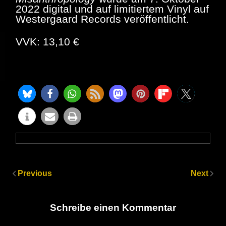
2022 digital und auf limitiertem Vinyl auf
Westergaard Records veröffentlicht.
VVK: 13,10 €
Previous
Next
Schreibe einen Kommentar