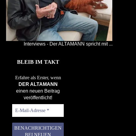
Interviews - Der ALTAMANN spricht mit ...
BLEIB IM TAKT
Erfahre als Erster, wenn
DER ALTAMANN
einen neuen Beitrag
veröffentlicht!