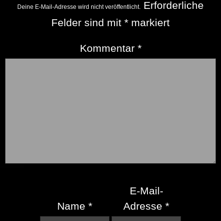
Erforderliche
Deine E-Mail-Adresse wird nicht veröffentlicht.
Felder sind mit
*
markiert
Kommentar
*
E-Mail-
Name
*
Adresse
*