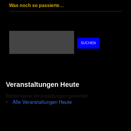
Was noch so passierte…
SUCHEN
Veranstaltungen Heute
Bisher keine Veranstaltungen gemeldet
Alle Veranstaltungen Heute