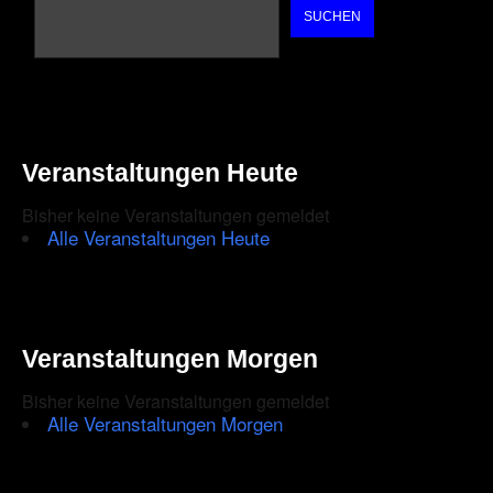
SUCHEN
Veranstaltungen Heute
Bisher keine Veranstaltungen gemeldet
Alle Veranstaltungen Heute
Veranstaltungen Morgen
Bisher keine Veranstaltungen gemeldet
Alle Veranstaltungen Morgen