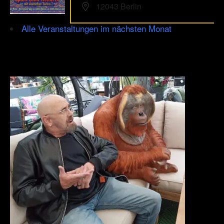
12043 Berlin
Alle Veranstaltungen im nächsten Monat