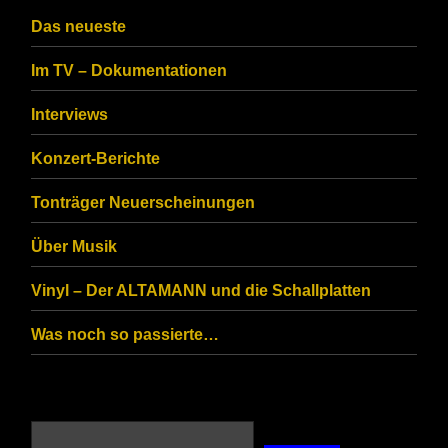
Das neueste
Im TV – Dokumentationen
Interviews
Konzert-Berichte
Tonträger Neuerscheinungen
Über Musik
Vinyl – Der ALTAMANN und die Schallplatten
Was noch so passierte…