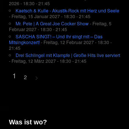
2026 - 18:30 - 21:45
Kaetsch & Kulle - Akustik-Rock mit Herz und Seele
- Freitag, 15 Januar 2027 - 18:30 - 21:45
Mr. Pete | A Great Joe Cocker Show
- Freitag, 5
Februar 2027 - 18:30 - 21:45
SASCHA SINGT! – Und ihr singt mit – Das
Mitsingkonzert!
- Freitag, 12 Februar 2027 - 18:30 -
21:45
Drei Schlingel mit Klampfe | Große Hits live serviert
- Freitag, 12 März 2027 - 18:30 - 21:45
1
2
Was ist wo?