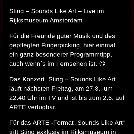
Sting – Sounds Like Art – Live im
Rijksmuseum Amsterdam
Für die Freunde guter Musik und des
gepflegten Fingerpicking, hier einmal
ein ganz besonderer Programmtipp,
auch wenn´s im Fernsehen ist. 😉
Das Konzert „Sting – Sounds Like Art“
läuft nächsten Freitag, am 27.3., um
22.40 Uhr im TV und ist bis zum 2.6. auf
ARTE verfügbar.
Für das ARTE -Format „Sounds Like Art“
tritt Sting exklusiv im Rijksmuseum in