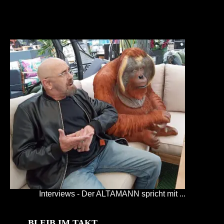
Interviews - Der ALTAMANN spricht mit ...
BLEIB IM TAKT