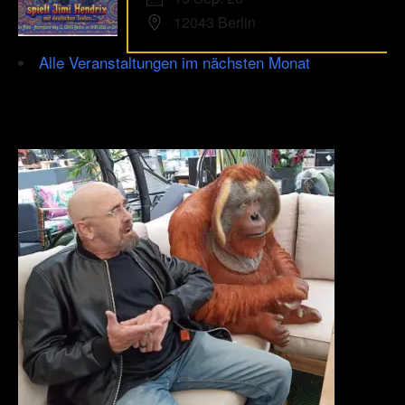
12043 Berlin
Alle Veranstaltungen im nächsten Monat