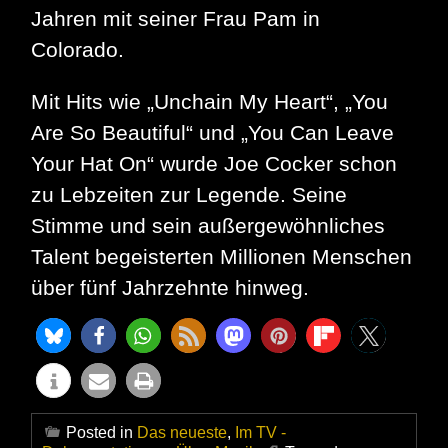
Jahren mit seiner Frau Pam in
Colorado.
Mit Hits wie „Unchain My Heart“, „You
Are So Beautiful“ und „You Can Leave
Your Hat On“ wurde Joe Cocker schon
zu Lebzeiten zur Legende. Seine
Stimme und sein außergewöhnliches
Talent begeisterten Millionen Menschen
über fünf Jahrzehnte hinweg.
Posted in
Das neueste
,
Im TV -