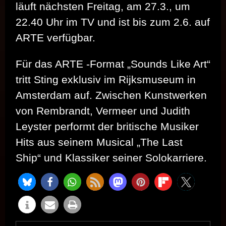
läuft nächsten Freitag, am 27.3., um
22.40 Uhr im TV und ist bis zum 2.6. auf
ARTE verfügbar.
Für das ARTE -Format „Sounds Like Art“
tritt Sting exklusiv im Rijksmuseum in
Amsterdam auf. Zwischen Kunstwerken
von Rembrandt, Vermeer und Judith
Leyster performt der britische Musiker
Hits aus seinem Musical „The Last
Ship“ und Klassiker seiner Solokarriere.