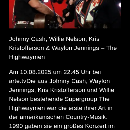
Johnny Cash, Willie Nelson, Kris
Kristofferson & Waylon Jennings – The
Highwaymen
Am 10.08.2025 um 22:45 Uhr bei
arte.tvDie aus Johnny Cash, Waylon
Jennings, Kris Kristofferson und Willie
Nelson bestehende Supergroup The
Highwaymen war die erste ihrer Art in
der amerikanischen Country-Musik.
1990 gaben sie ein großes Konzert im