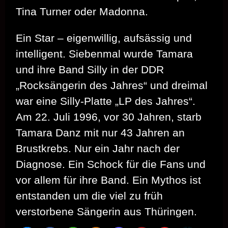
Tina Turner oder Madonna.
Ein Star – eigenwillig, aufsässig und
intelligent. Siebenmal wurde Tamara
und ihre Band Silly in der DDR
„Rocksängerin des Jahres“ und dreimal
war eine Silly-Platte „LP des Jahres“.
Am 22. Juli 1996, vor 30 Jahren, starb
Tamara Danz mit nur 43 Jahren an
Brustkrebs. Nur ein Jahr nach der
Diagnose. Ein Schock für die Fans und
vor allem für ihre Band. Ein Mythos ist
entstanden um die viel zu früh
verstorbene Sängerin aus Thüringen.