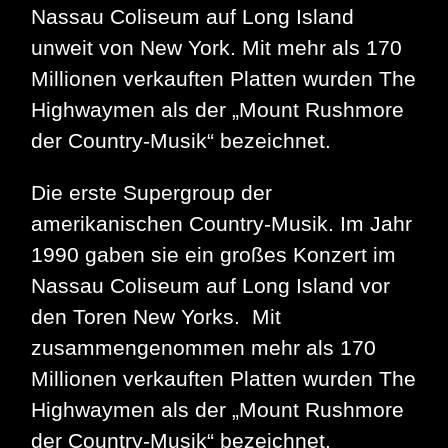
Nassau Coliseum auf Long Island
unweit von New York. Mit mehr als 170
Millionen verkauften Platten wurden The
Highwaymen als der „Mount Rushmore
der Country-Musik“ bezeichnet.
Die erste Supergroup der
amerikanischen Country-Musik. Im Jahr
1990 gaben sie ein großes Konzert im
Nassau Coliseum auf Long Island vor
den Toren New Yorks. Mit
zusammengenommen mehr als 170
Millionen verkauften Platten wurden The
Highwaymen als der „Mount Rushmore
der Country-Musik“ bezeichnet.