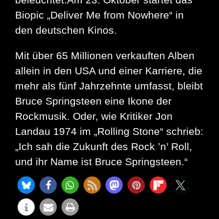
Biopic „Deliver Me from Nowhere“ in
den deutschen Kinos.
Mit über 65 Millionen verkauften Alben
allein in den USA und einer Karriere, die
mehr als fünf Jahrzehnte umfasst, bleibt
Bruce Springsteen eine Ikone der
Rockmusik. Oder, wie Kritiker Jon
Landau 1974 im „Rolling Stone“ schrieb:
„Ich sah die Zukunft des Rock ’n’ Roll,
und ihr Name ist Bruce Springsteen.“