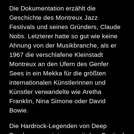
Die Dokumentation erzählt die
Geschichte des Montreux Jazz
Festivals und seines Gründers, Claude
Nobs. Letzterer hatte so gut wie keine
Ahnung von der Musikbranche, als er
1967 die verschlafene Kleinstadt
Montreux an den Ufern des Genfer
Sees in ein Mekka für die größten
internationalen Künstlerinnen und
Künstler verwandelte wie Aretha
Franklin, Nina Simone oder David
Bowie.
Die Hardrock-Legenden von Deep