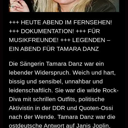
+++ HEUTE ABEND IM FERNSEHEN!
+++ DOKUMENTATION! +++ FÜR
MUSIKFREUNDE! +++ LEGENDEN –
EIN ABEND FÜR TAMARA DANZ
Die Sängerin Tamara Danz war ein
lebender Widerspruch. Weich und hart,
bissig und sensibel, unnahbar und
leidenschaftlich. Sie war die wilde Rock-
Diva mit schrillen Outfits, politische
Aktivistin in der DDR und Quoten-Ossi
nach der Wende. Tamara Danz war die
ostdeutsche Antwort auf Janis Joplin,